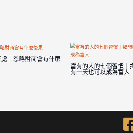
好處｜忽略財商會有什麼
富有的人的七個習慣｜
有一天也可以成為富人