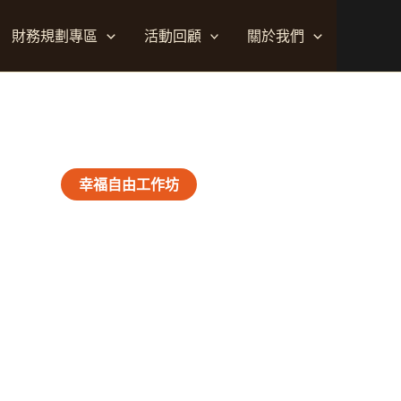
財務規劃專區
活動回顧
關於我們
幸福自由工作坊