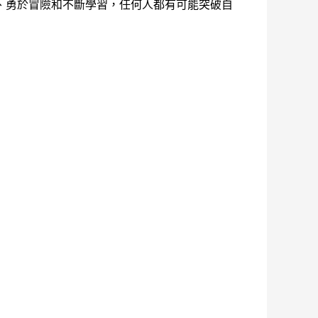
、勇於冒險和不斷學習，任何人都有可能突破自