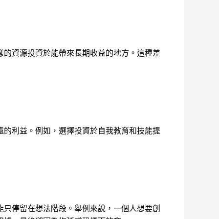
樣的資源投資於能帶來長期收益的地方。這種差
遠的利益。例如，選擇投資於自我教育和技能提
能只停留在想法階段。舉例來說，一個人想要創