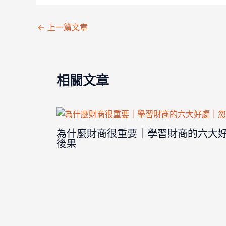
←
上一篇文章
相關文章
為什麼財商很重要｜學習財商的六大
後果