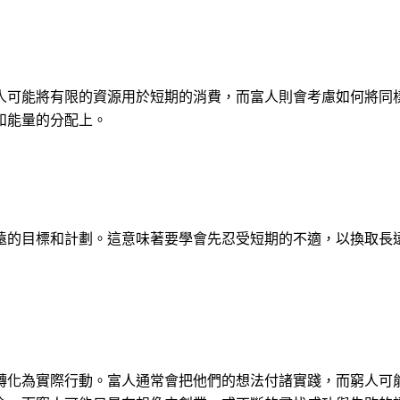
人可能將有限的資源用於短期的消費，而富人則會考慮如何將同
和能量的分配上。
遠的目標和計劃。這意味著要學會先忍受短期的不適，以換取長
轉化為實際行動。富人通常會把他們的想法付諸實踐，而窮人可