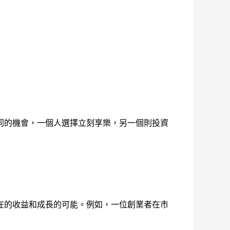
同的機會，一個人選擇立刻享樂，另一個則投資
在的收益和成長的可能。例如，一位創業者在市