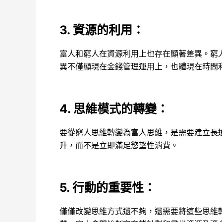
3. 資源的利用
：
富人和窮人在資源利用上也存在顯著差異。窮
異不僅顯現在金錢管理運用上，也體現在時間
4. 思維模式的轉變
：
要從窮人思維轉變為富人思維，是需要建立長
升，而不是立即滿足慾望性消費。
5. 行動的重要性
：
僅僅改變思維方式還不夠，還需要將這些思維