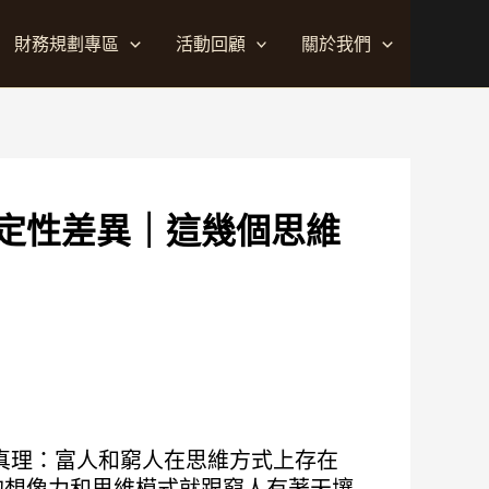
財務規劃專區
活動回顧
關於我們
定性差異｜這幾個思維
真理：富人和窮人在思維方式上存在