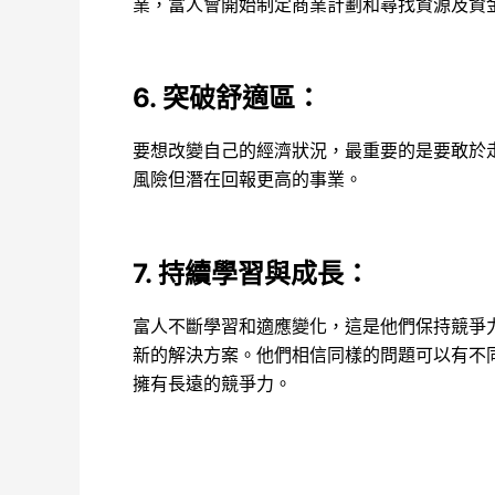
業，富人會開始制定商業計劃和尋找資源及資
6. 突破舒適區
：
要想改變自己的經濟狀況，最重要的是要敢於
風險但潛在回報更高的事業。
7. 持續學習與成長
：
富人不斷學習和適應變化，這是他們保持競爭
新的解決方案。他們相信同樣的問題可以有不
擁有長遠的競爭力。