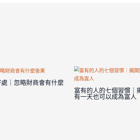
好處｜忽略財商會有什麼
富有的人的七個習慣｜
有一天也可以成為富人