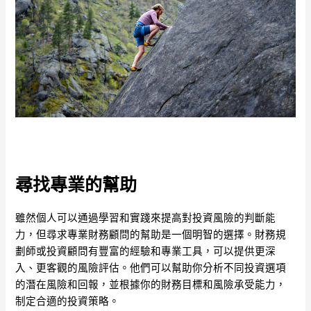
尋找專業的幫助
雖然個人可以通過學習和實踐來提高對投資風險的判斷能
力，但尋求專業財務顧問的幫助是一個明智的選擇。財務規
劃師或投資顧問有豐富的經驗和專業工具，可以提供更深
入、更客觀的風險評估。他們可以幫助你分析不同投資選項
的潛在風險和回報，並根據你的財務目標和風險承受能力，
制定合適的投資策略。