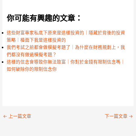
你可能有興趣的文章：
這些財富專家私底下原來是這樣投資的｜隱藏於背後的投資
策略｜檯面下我是這樣投資的
我們考試之前都會做模擬考題了｜為什麼在財務規劃上，我
們都沒有做過模擬考題？
這樣的信念會導致你無法致富｜你對於金錢有限制信念嗎｜
如何破除你的限制信念你
←
上一篇文章
下一篇文章
→