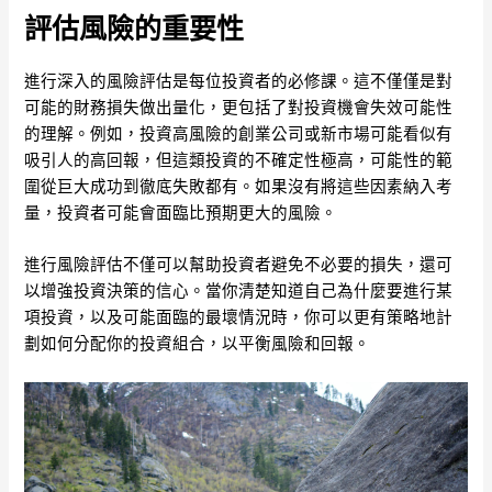
評估風險的重要性
進行深入的風險評估是每位投資者的必修課。這不僅僅是對
可能的財務損失做出量化，更包括了對投資機會失效可能性
的理解。例如，投資高風險的創業公司或新市場可能看似有
吸引人的高回報，但這類投資的不確定性極高，可能性的範
圍從巨大成功到徹底失敗都有。如果沒有將這些因素納入考
量，投資者可能會面臨比預期更大的風險。
進行風險評估不僅可以幫助投資者避免不必要的損失，還可
以增強投資決策的信心。當你清楚知道自己為什麼要進行某
項投資，以及可能面臨的最壞情況時，你可以更有策略地計
劃如何分配你的投資組合，以平衡風險和回報。