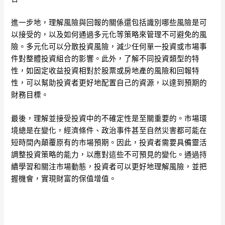
進一步地，理解風險與回報的關係還包括識別哪些風險是可
以接受的，以及如何通過多元化等策略來管理不可避免的風
險。多元化可以分散投資風險，減少任何單一投資或市場事
件對整體投資組合的影響。此外，了解不同投資類型的特
性，如固定收益投資相對於股票或房地產的風險和回報特
性，可以幫助投資者更好地配置自己的資源，以達到預期的
財務目標。
最後，理解並接受投資中的不確定性是至關重要的。市場環
境總是在變化，經濟條件、政治事件甚至自然災害都可能在
短時間內顛覆原有的市場預期。因此，投資者需要具備靈活
調整投資策略的能力，以應對這些不可預見的變化。通過持
續學習和關注市場動態，投資者可以更好地理解風險，並把
握機會，實現財富的保值增值。