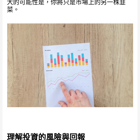
大的可能性是，你將只是市場上的另一株韭
菜。
理解投資的風險與回報