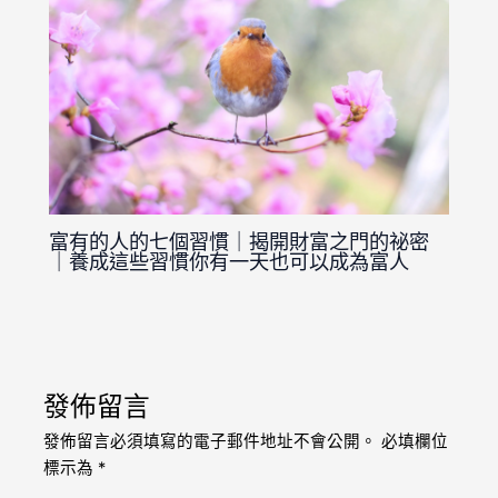
富有的人的七個習慣｜揭開財富之門的祕密
｜養成這些習慣你有一天也可以成為富人
發佈留言
發佈留言必須填寫的電子郵件地址不會公開。
必填欄位
標示為
*