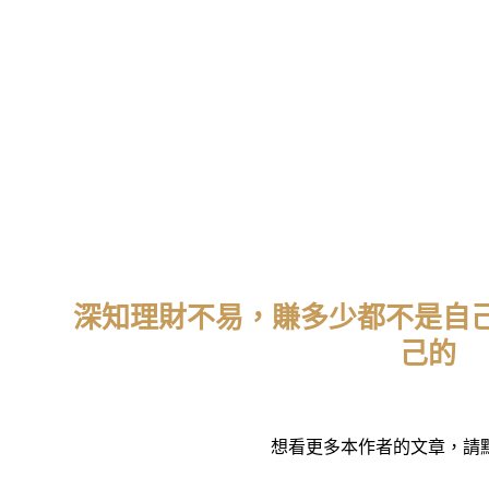
深知理財不易，賺多少都不是自
己的
本文作者
想看更多本作者的文章，請