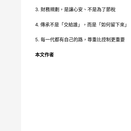
3. 財務規劃，是讓心安、不是為了節稅
4. 傳承不是「交給誰」，而是「如何留下來」
5. 每一代都有自己的路，尊重比控制更重要
本文作者