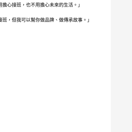
用擔心接班，也不用擔心未來的生活。」
接班，但我可以幫你做品牌、做傳承故事。」