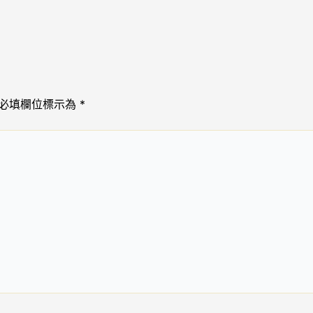
必填欄位標示為
*