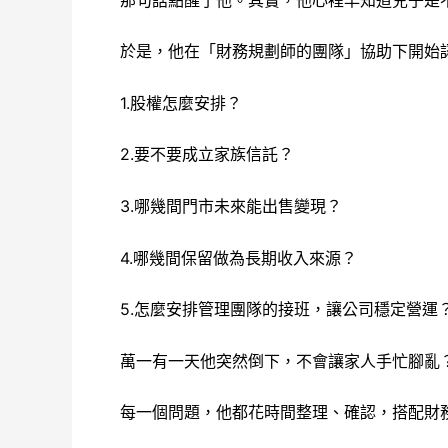
於是，他在「財務規劃師的團隊」協助下開始
1.股權怎麼安排？
2.要不要成立家族信託？
3.哪幾間門市未來能出售變現？
4.哪幾間保留做為長期收入來源？
5.怎麼安排管理團隊的接班，讓公司穩定營運
萬一有一天他突然倒下，不會讓家人手忙腳亂
每一個問題，他都花時間整理、確認，搭配財