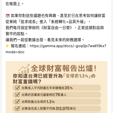
在帳面上。
如果你對這些議題也有興趣、甚至於已在思考如何讓財富
從單純「追求成長」進入「系統轉化+品質升級」，
我們每月固定舉辦的《財富自由一日營》，正是這類對話與
實作的起點。
讓我們一起從數據出發、看見未來的財務選擇。
報名連結：https://gamma.app/docs/-goq0jo7well19kx?
mode=doc