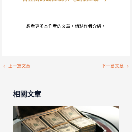
本文
作者
想看更多本作者的文章，請點作者介紹。
←
上一篇文章
下一篇文章
→
相關文章