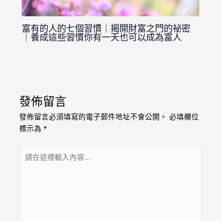
富有的人的七個習慣｜揭開財富之門的祕密
｜養成這些習慣你有一天也可以成為富人
發佈留言
發佈留言必須填寫的電子郵件地址不會公開。
必填欄位
標示為
*
請
在
這
裡
輸
入