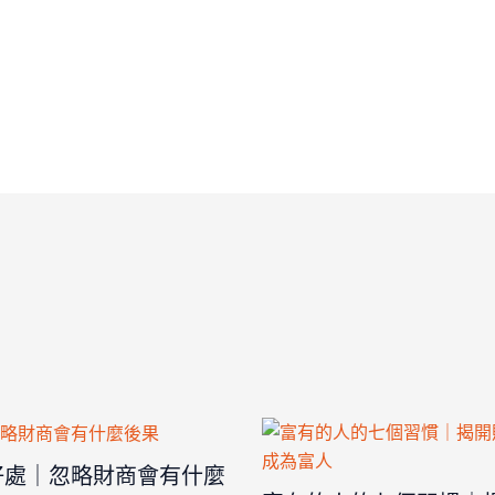
好處｜忽略財商會有什麼