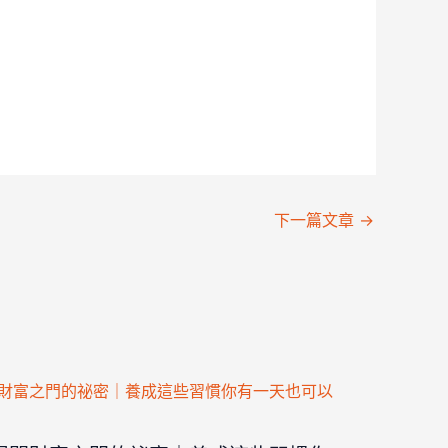
下一篇文章
→