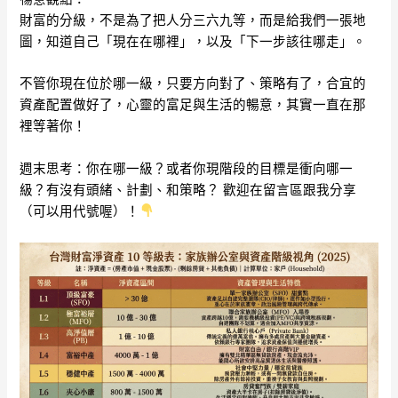
財富的分級，不是為了把人分三六九等，而是給我們一張地
圖，知道自己「現在在哪裡」，以及「下一步該往哪走」。
不管你現在位於哪一級，只要方向對了、策略有了，合宜的
資產配置做好了，心靈的富足與生活的暢意，其實一直在那
裡等著你！
週末思考：你在哪一級？或者你現階段的目標是衝向哪一
級？有沒有頭緒、計劃、和策略？ 歡迎在留言區跟我分享
（可以用代號喔）！