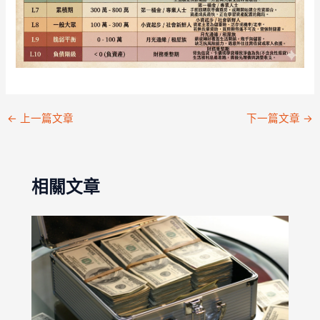
←
上一篇文章
下一篇文章
→
相關文章