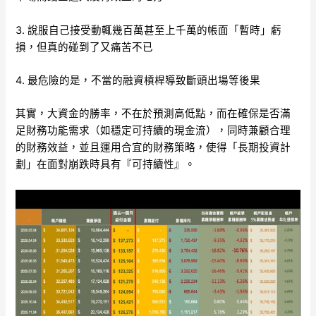
3. 說服自己接受動輒幾百萬甚至上千萬的帳面「暫時」虧
損，但真的碰到了又痛苦不已
4. 最危險的是，不當的融資槓桿導致斷頭出場等後果
其實，大資金的勝率，不在於預測高低點，而在確保是否滿
足財務功能需求（如穩定可持續的現金流），同時兼顧合理
的財務效益，並且運用合宜的財務策略，使得「長期投資計
劃」在面對崩跌時具有『可持續性』。