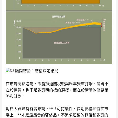
顧問結語：結構決定結局
在市場高點進場，卻能挺過關稅戰與匯率雙重打擊，關鍵不
在於運氣，也不是多高明的標的選擇，而在於清晰的財務策
略和計劃。
對於大資產持有者來說，**「可持續性、長期安穩地待在市
場上」**才是最昂貴的奢侈品。不追求短線的翻倍和多高的