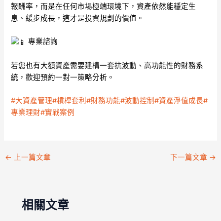
報酬率，而是在任何市場極端環境下，資產依然能穩定生
息、緩步成長，這才是投資規劃的價值。
專業諮詢
若您也有大額資產需要建構一套抗波動、高功能性的財務系
統，歡迎預約一對一策略分析。
#大資產管理
#槓桿套利
#財務功能
#波動控制
#資產淨值成長
#
專業理財
#實戰案例
←
上一篇文章
下一篇文章
→
相關文章