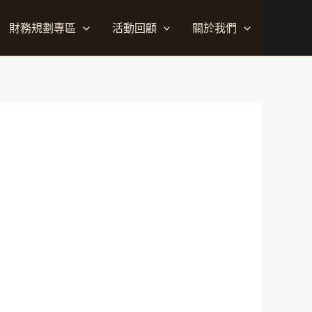
財務規劃專區
活動回顧
關於我們