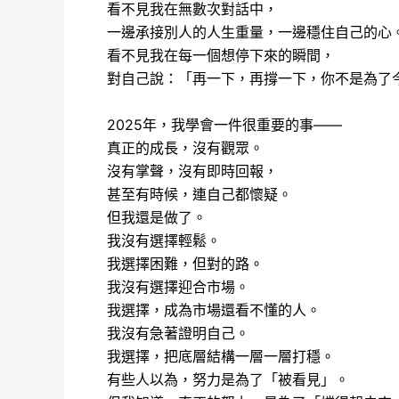
看不見我在無數次對話中，
一邊承接別人的人生重量，一邊穩住自己的心
看不見我在每一個想停下來的瞬間，
對自己說：「再一下，再撐一下，你不是為了
2025年，我學會一件很重要的事——
真正的成長，沒有觀眾。
沒有掌聲，沒有即時回報，
甚至有時候，連自己都懷疑。
但我還是做了。
我沒有選擇輕鬆。
我選擇困難，但對的路。
我沒有選擇迎合市場。
我選擇，成為市場還看不懂的人。
我沒有急著證明自己。
我選擇，把底層結構一層一層打穩。
有些人以為，努力是為了「被看見」。