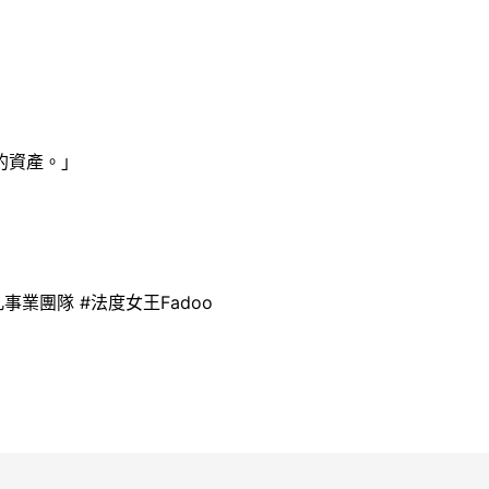
的資產。」
事業團隊 #法度女王Fadoo