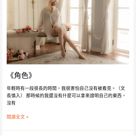
《角色》
年輕時有一段很長的時間，我很害怕自己沒有被看見。（文
長慎入） 那時候的我還沒有什麼可以拿來證明自己的東西，
沒有
閱讀全文 »