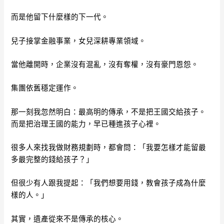
而是他留下什麼樣的下一代。
兒子接掌金融事業，女兒深耕專業領域。
當他離開時，企業沒有混亂，沒有奪權，沒有豪門恩怨。
集團依舊穩定運作。
那一刻我忽然明白：最高明的傳承，不是把王國交給孩子。
而是把治理王國的能力，早已種進孩子心裡。
很多人來找我做財務規劃時，都會問：「我要怎樣才能留最
多最完整的錢給孩子？」
但很少有人跟我提起：「我們想要用錢，教會孩子成為什麼
樣的人。」
其實，遺產從來不是傳承的核心。