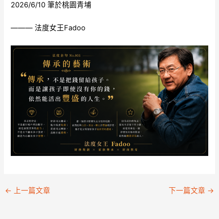
2026/6/10 筆於桃園青埔
——— 法度女王Fadoo
←
上一篇文章
下一篇文章
→