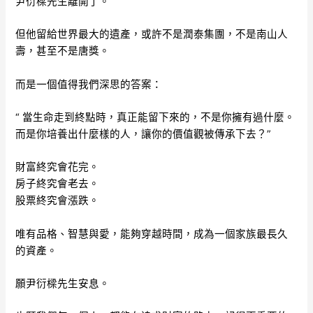
尹衍樑先生離開了。
但他留給世界最大的遺產，或許不是潤泰集團，不是南山人
壽，甚至不是唐獎。
而是一個值得我們深思的答案：
“ 當生命走到終點時，真正能留下來的，不是你擁有過什麼。
而是你培養出什麼樣的人，讓你的價值觀被傳承下去？”
財富終究會花完。
房子終究會老去。
股票終究會漲跌。
唯有品格、智慧與愛，能夠穿越時間，成為一個家族最長久
的資產。
願尹衍樑先生安息。