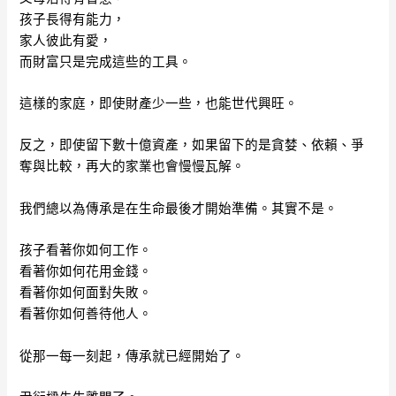
孩子長得有能力，
家人彼此有愛，
而財富只是完成這些的工具。
這樣的家庭，即使財產少一些，也能世代興旺。
反之，即使留下數十億資產，如果留下的是貪婪、依賴、爭
奪與比較，再大的家業也會慢慢瓦解。
我們總以為傳承是在生命最後才開始準備。其實不是。
孩子看著你如何工作。
看著你如何花用金錢。
看著你如何面對失敗。
看著你如何善待他人。
從那一每一刻起，傳承就已經開始了。