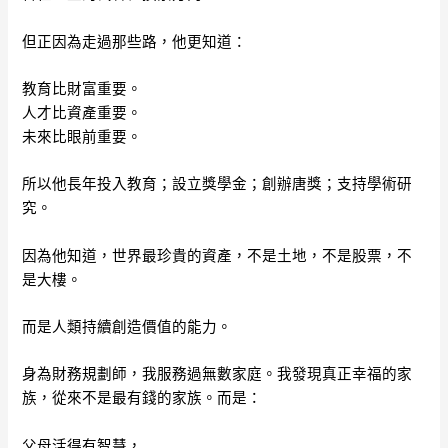
但正因為走過那些路，他更知道：
教育比財富重要。
人才比資產重要。
未來比眼前重要。
所以他長年投入教育；設立獎學金；創辦唐獎；支持學術研
究。
因為他知道，世界最珍貴的資產，不是土地，不是股票，不
是大樓。
而是人類持續創造價值的能力。
身為財務規劃師，我服務過無數家庭。我發現真正幸福的家
族，從來不是最有錢的家族。而是：
父母活得有智慧，