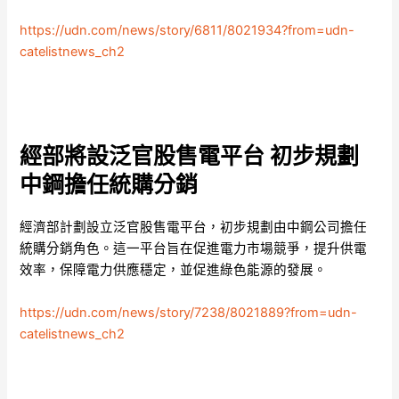
https://udn.com/news/story/6811/8021934?from=udn-
catelistnews_ch2
經部將設泛官股售電平台 初步規劃
中鋼擔任統購分銷
經濟部計劃設立泛官股售電平台，初步規劃由中鋼公司擔任
統購分銷角色。這一平台旨在促進電力市場競爭，提升供電
效率，保障電力供應穩定，並促進綠色能源的發展。
https://udn.com/news/story/7238/8021889?from=udn-
catelistnews_ch2