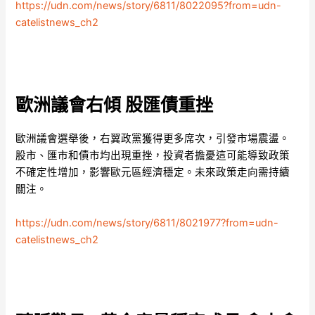
https://udn.com/news/story/6811/8022095?from=udn-
catelistnews_ch2
歐洲議會右傾 股匯債重挫
歐洲議會選舉後，右翼政黨獲得更多席次，引發市場震盪。
股市、匯市和債市均出現重挫，投資者擔憂這可能導致政策
不確定性增加，影響歐元區經濟穩定。未來政策走向需持續
關注。
https://udn.com/news/story/6811/8021977?from=udn-
catelistnews_ch2