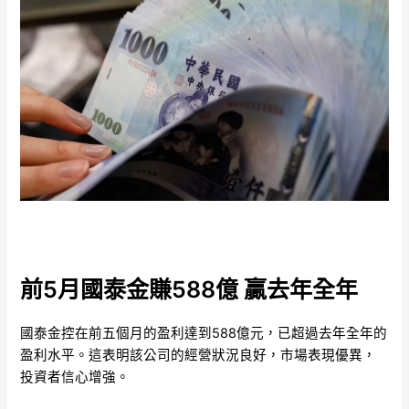
前5月國泰金賺588億 贏去年全年
國泰金控在前五個月的盈利達到588億元，已超過去年全年的
盈利水平。這表明該公司的經營狀況良好，市場表現優異，
投資者信心增強。