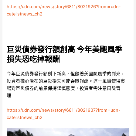
https://udn.com/news/story/6811/8021926?from=udn-
catelistnews_ch2
巨災債券發行額創高 今年美颶風季
損失恐吃掉報酬
今年巨災債券發行額創下新高，但隨著美國颶風季的到來，
投資者擔心潛在的巨災損失可能吞噬報酬。這一風險使得市
場對巨災債券的前景保持謹慎態度，投資者需注意風險管
理。
https://udn.com/news/story/6811/8021937?from=udn-
catelistnews_ch2