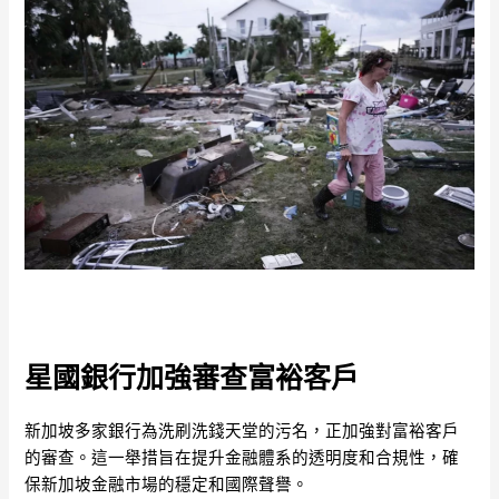
星國銀行加強審查富裕客戶
新加坡多家銀行為洗刷洗錢天堂的污名，正加強對富裕客戶
的審查。這一舉措旨在提升金融體系的透明度和合規性，確
保新加坡金融市場的穩定和國際聲譽。