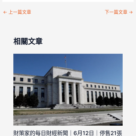
←
上一篇文章
下一篇文章
→
相關文章
財策家的每日財經新聞｜6月12日｜停售21張