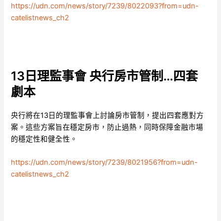
https://udn.com/news/story/7239/8022093?from=udn-
catelistnews_ch2
13日理監事會 央行房市管制…四套
劇本
央行將在13日的理監事會上討論房市管制，提出四套應對方
案。這些方案旨在穩定房市，防止過熱，同時保障金融市場
的穩定性和健全性。
https://udn.com/news/story/7239/8021956?from=udn-
catelistnews_ch2