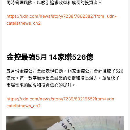
同時管理風險，以吸引追求收益和成長的投資者。
https://udn.com/news/story/7238/7862382?from=udn-
catelistnews_ch2
金控最強5月 14家賺526億
五月份金控公司業績表現強勁，14家金控公司合計賺取了526
億元。這一數字顯示出金融業的穩健和增長潛力，並反映了
市場需求的回暖和投資信心的提升。
https://udn.com/news/story/7239/8021955?from=udn-
catelistnews_ch2