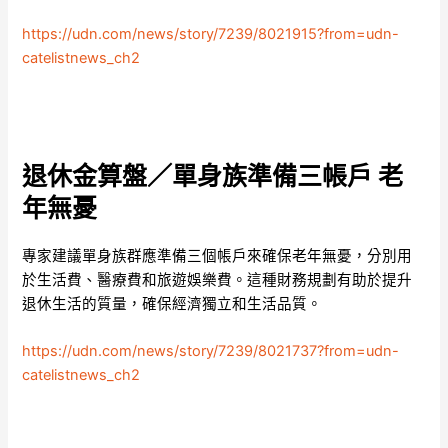
https://udn.com/news/story/7239/8021915?from=udn-
catelistnews_ch2
退休金算盤／單身族準備三帳戶 老
年無憂
專家建議單身族群應準備三個帳戶來確保老年無憂，分別用
於生活費、醫療費和旅遊娛樂費。這種財務規劃有助於提升
退休生活的質量，確保經濟獨立和生活品質。
https://udn.com/news/story/7239/8021737?from=udn-
catelistnews_ch2