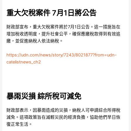
重大欠稅案件 7月1日將公告
財政部宣布，重大欠稅案件將於7月1日公告。這一措施旨在
增加稅收透明度，提升社會公平，確保應繳稅款得到有效追
繳，並促進納稅人依法納稅。
https://udn.com/news/story/7243/8021877?from=udn-
catelistnews_ch2
暴雨災損 綜所稅可減免
財政部表示，因暴雨造成的災損，納稅人可申請綜合所得稅
減免。這項政策旨在減輕災民的經濟負擔，協助他們早日恢
復正常生活。