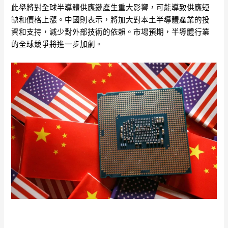
此舉將對全球半導體供應鏈產生重大影響，可能導致供應短
缺和價格上漲。中國則表示，將加大對本土半導體產業的投
資和支持，減少對外部技術的依賴。市場預期，半導體行業
的全球競爭將進一步加劇。