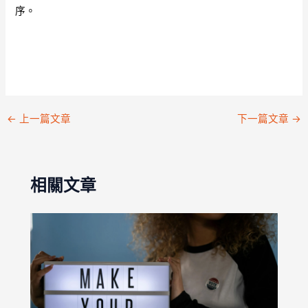
序。
←
上一篇文章
下一篇文章
→
相關文章