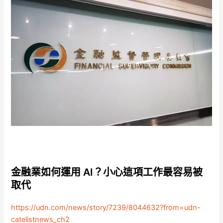
金融業如何運用 AI？小心這項工作最容易被
取代
https://udn.com/news/story/7239/8044632?from=udn-
catelistnews_ch2