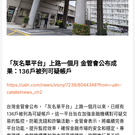
「灰名單平台」上路一個月 金管會公布成
果：136戶被列可疑帳戶
https://udn.com/news/story/7239/8044348?from=udn-
catelistnews_ch2
台灣金管會公布，「灰名單平台」上路一個月以來，已經有
136戶被列為可疑帳戶。這一平台旨在加強金融機構對可疑交
易的監控，防範洗錢和詐騙活動。金管會表示，將繼續完善
平台功能，提升監控效率，確保金融市場的安全和穩定。專