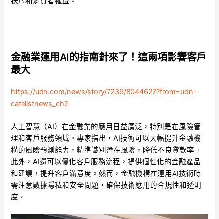
秩序和消費者權益。
金融業運用AI的指南針來了！這兩項影響客戶
最大
https://udn.com/news/story/7239/8044627?from=udn-
catelistnews_ch2
人工智慧（AI）在金融業的應用日益廣泛，特別是在風險管
理和客戶服務領域。專家指出，AI技術可以大幅提升金融機
構的風險預測能力，精準識別潛在風險，降低不良貸款率。
此外，AI還可以優化客戶服務流程，提供個性化的金融產品
和建議，提升客戶滿意度。然而，金融機構在運用AI技術時
需注意數據隱私和安全問題，確保技術應用的合規性和透明
度。