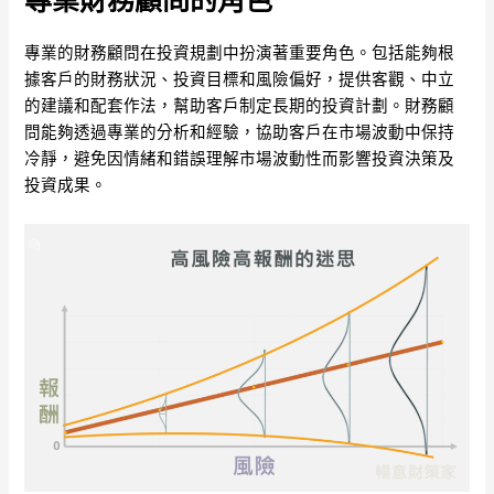
專業的財務顧問在投資規劃中扮演著重要角色。包括能夠根
據客戶的財務狀況、投資目標和風險偏好，提供客觀、中立
的建議和配套作法，幫助客戶制定長期的投資計劃。財務顧
問能夠透過專業的分析和經驗，協助客戶在市場波動中保持
冷靜，避免因情緒和錯誤理解市場波動性而影響投資決策及
投資成果。