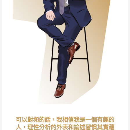
可以對頻的話，我相信我是一個有趣的
人，理性分析的外表和論述習慣其實蘊