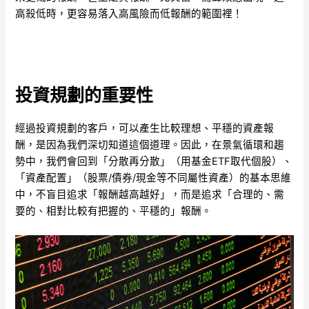
高殺低時，更容易落入高風險而低報酬的範圍裡！
投資規劃的重要性
經過投資規劃的客戶，可以產生比較理想、平穩的資產報
酬，是因為我們深切知道這個道理。因此，在景氣循環和趨
勢中，我們會回到「分散再分散」（用基金ETF取代個股）、
「資產配置」（股票/債券/現金等不同屬性資產）的基本思維
中，不盲目追求「報酬越高越好」，而是追求「合理的、需
要的、相對比較有把握的、平穩的」報酬。