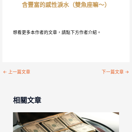
含豐富的感性淚水（雙魚座嘛～）
作者
介紹
想看更多本作者的文章，請點下方作者介紹。
←
上一篇文章
下一篇文章
→
相關文章