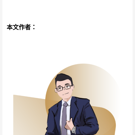
本文作者：