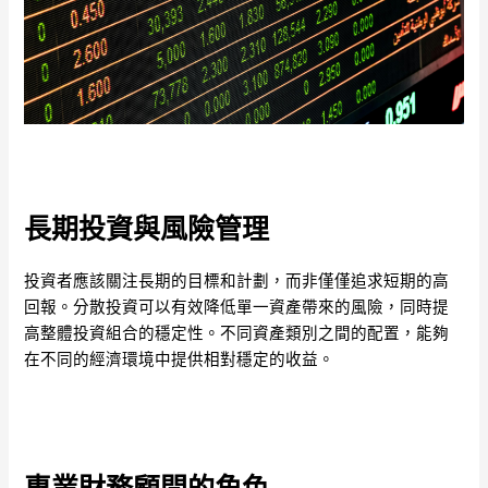
長期投資與風險管理
投資者應該關注長期的目標和計劃，而非僅僅追求短期的高
回報。分散投資可以有效降低單一資產帶來的風險，同時提
高整體投資組合的穩定性。不同資產類別之間的配置，能夠
在不同的經濟環境中提供相對穩定的收益。
專業財務顧問的角色