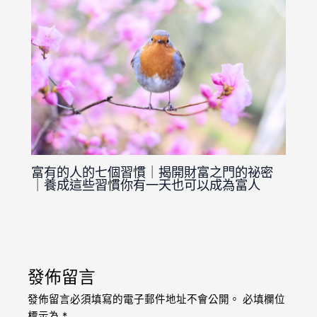
富有的人的七個習慣｜揭開財富之門的祕密
｜養成這些習慣你有一天也可以成為富人
發佈留言
發佈留言必須填寫的電子郵件地址不會公開。
必填欄位
標示為
*