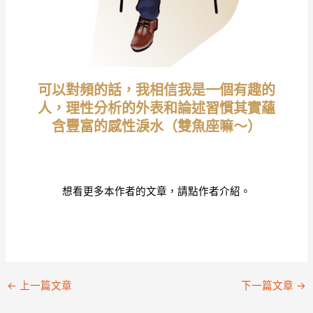
可以對頻的話，我相信我是一個有趣的
人，理性分析的外表和論述習慣其實蘊
含豐富的感性淚水（雙魚座嘛～）
本文
作者
想看更多本作者的文章，請點作者介紹。
←
上一篇文章
下一篇文章
→