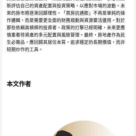
新評估自己的資產配置與投資策略，以應對市場的波動。未
來的房市將逐漸回歸理性，「買房抗通膨」不再是單純的操
作邏輯，而是需要更全面的財務規劃與資源靈活運用。對於
那些依賴高槓桿的投資者，政策的打擊已經明確，未來更應
慎重看待資產的多元配置與風險管理。最終，房地產作為民
生必需品，應回歸其居住本質，追求穩定的長期價值，而非
短期炒作的工具。
本文作者