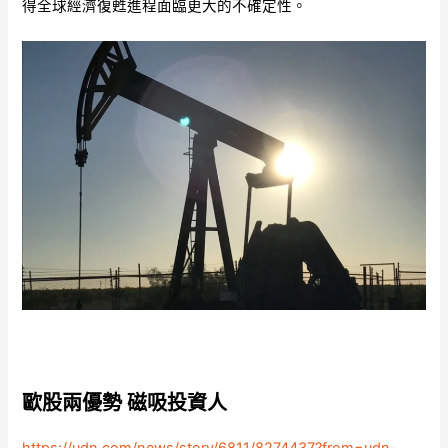
得全球經濟復甦進程面臨更大的不確定性。
歐股兩優勢 磁吸投資人