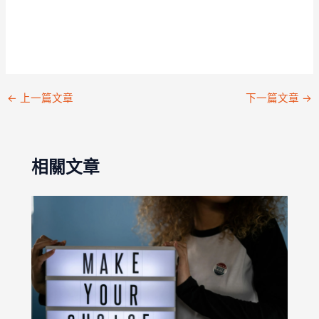
←
上一篇文章
下一篇文章
→
相關文章