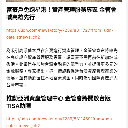
富豪戶免跑星港！資產管理服務專區 金管會
喊高雄先行
https://udn.com/news/story/7239/8311727?from=udn-
catelistnews_ch2
為吸引高淨值客戶在台灣進行資產管理，金管會宣布將率先
在高雄設立資產管理服務專區，讓富豪不需再前往新加坡或
香港。此舉旨在加強台灣金融業的競爭力，並提供更多元的
金融服務。專家指出，這一措施將促進台灣資產管理產業的
發展，並有助於留住本地富豪資金，同時吸引國際資產進入
台灣市場。
推動亞洲資產管理中心 金管會將開放台版
TISA助陣
https://udn.com/news/story/7239/8311469?from=udn-
catelistnews_ch2