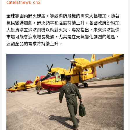
catelistnews_ch2
全球範圍內野火肆虐，導致消防飛機的需求大幅增加。隨著
氣候變遷加劇，野火頻率和強度持續上升，各國政府紛紛加
大投資購置消防飛機以應對火災。專家指出，未來消防設備
市場可能會迎來增長機遇，尤其是在天氣變化劇烈的地區，
這類產品的需求將持續上升。