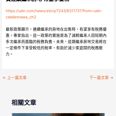
https://udn.com/news/story/7243/8311731?from=udn-
catelistnews_ch2
最新政策顯示，連續繼承的房地在出售時，有望享有稅務優
惠。專家指出，這一政策的實施是為了減輕繼承人因短期內
多次繼承而面臨的稅務負擔。未來，這類繼承房地交易將在
一定條件下享受較低的稅率，有助於減少家庭間的稅務壓
力。
←
上一篇文章
下一篇文章
→
相關文章