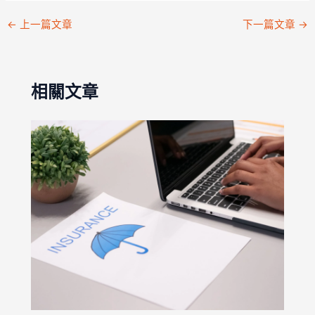
←
上一篇文章
下一篇文章
→
相關文章