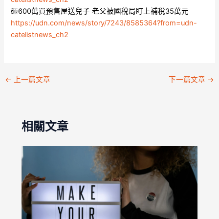
砸600萬買預售屋送兒子 老父被國稅局盯上補稅35萬元
https://udn.com/news/story/7243/8585364?from=udn-
catelistnews_ch2
←
上一篇文章
下一篇文章
→
相關文章