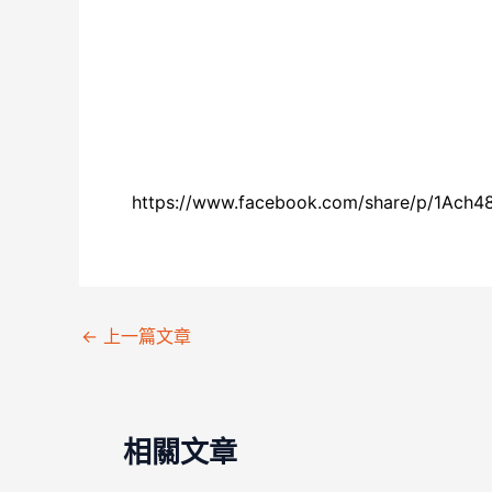
https://www.facebook.com/share/p/1Ach
←
上一篇文章
相關文章