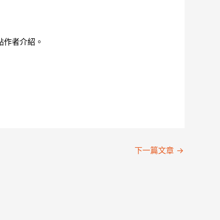
點作者介紹。
下一篇文章
→