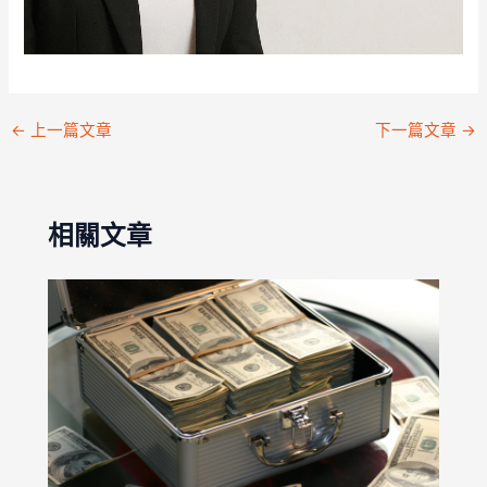
←
上一篇文章
下一篇文章
→
相關文章