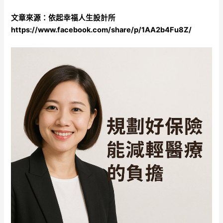
文章來源：依起幸福人生設計所
https://www.facebook.com/share/p/1AA2b4Fu8Z/