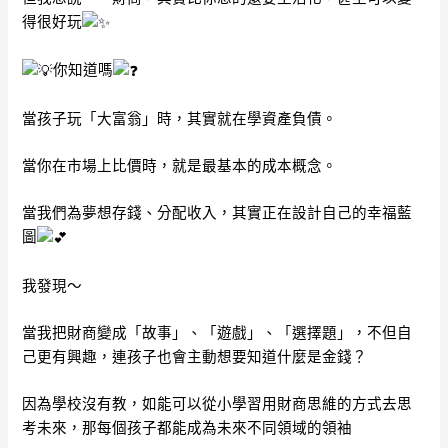
得很好玩
你知道嗎
當孩子玩「大富翁」時，其實就在學資產負債。
當你在市場上比價時，就是最基本的成本概念。
當我們為夢想存錢、分配收入，其實正在設計自己的幸福藍
圖
我發現～
當我把財商變成「故事」、「遊戲」、「選擇題」，不但自
己更有興趣，連孩子也會主動想要知道什麼是金錢？
因為學校沒有教，如能可以從小學習用財商思維的方式去思
考未來，那每個孩子都能成為未來不同領域的領袖