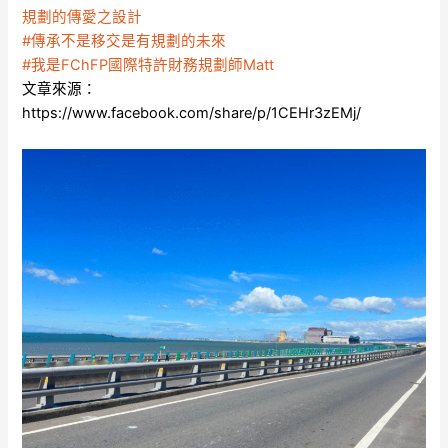
規劃的傳愛之設計
#傳承不是移交是有規劃的未來
#我是FChFP國際特許財務規劃師Matt
文章來源：
https://www.facebook.com/share/p/1CEHr3zEMj/