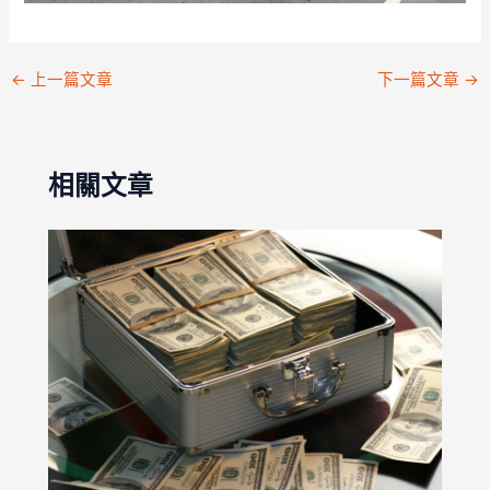
←
上一篇文章
下一篇文章
→
相關文章