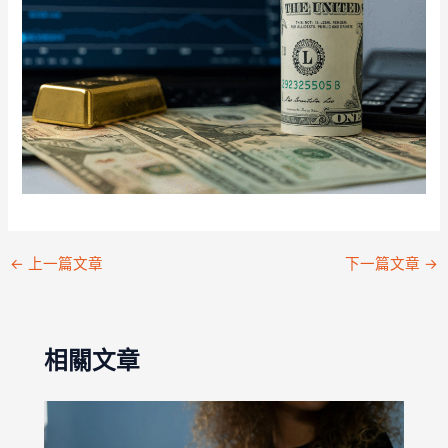
←
上一篇文章
下一篇文章
→
相關文章