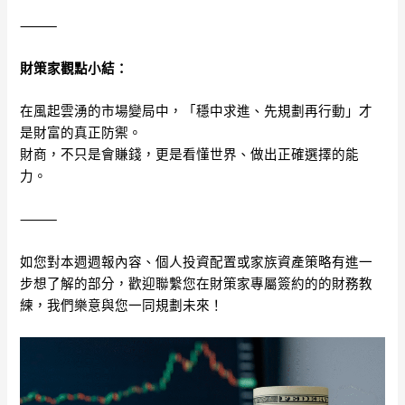
⸻
財策家觀點小結：
在風起雲湧的市場變局中，「穩中求進、先規劃再行動」才
是財富的真正防禦。
財商，不只是會賺錢，更是看懂世界、做出正確選擇的能
力。
⸻
如您對本週週報內容、個人投資配置或家族資產策略有進一
步想了解的部分，歡迎聯繫您在財策家專屬簽約的的財務教
練，我們樂意與您一同規劃未來！