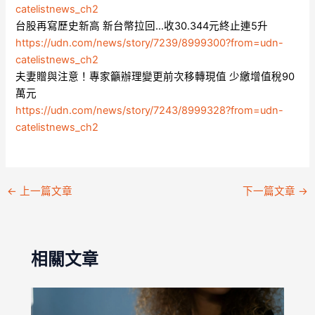
catelistnews_ch2
台股再寫歷史新高 新台幣拉回…收30.344元終止連5升
https://udn.com/news/story/7239/8999300?from=udn-
catelistnews_ch2
夫妻贈與注意！專家籲辦理變更前次移轉現值 少繳增值稅90
萬元
https://udn.com/news/story/7243/8999328?from=udn-
catelistnews_ch2
←
上一篇文章
下一篇文章
→
相關文章