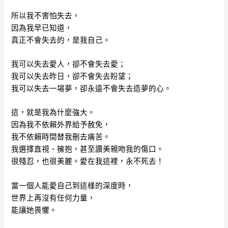
所以我不害怕失去，
因為我早已知道，
真正不會失去的，是我自己。
我可以失去愛人，卻不會失去愛；
我可以失去昨日，卻不會失去盼望；
我可以失去一場夢，卻永遠不會失去造夢的心。
這，就是我為什麼強大。
因為我不依賴外界給予赦免，
我不依賴時間替我刪去痛苦。
我選擇直視、擁抱，甚至讚美親吻我的傷口。
很殘忍，也很美麗。愛在我這裡，永不死去！
當一個人能愛自己到這樣的深度時，
世界上再沒有任何力量，
能讓她畏懼。