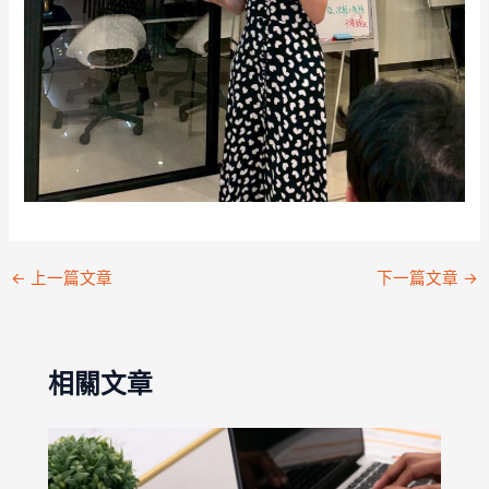
←
上一篇文章
下一篇文章
→
相關文章