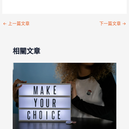
←
上一篇文章
下一篇文章
→
相關文章