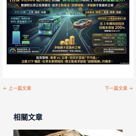
←
上一篇文章
下一篇文章
→
相關文章