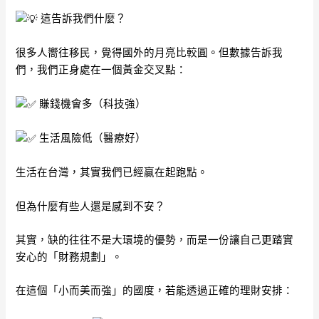
這告訴我們什麼？
很多人嚮往移民，覺得國外的月亮比較圓。但數據告訴我
們，我們正身處在一個黃金交叉點：
賺錢機會多（科技強）
生活風險低（醫療好）
生活在台灣，其實我們已經贏在起跑點。
但為什麼有些人還是感到不安？
其實，缺的往往不是大環境的優勢，而是一份讓自己更踏實
安心的「財務規劃」。
在這個「小而美而強」的國度，若能透過正確的理財安排：