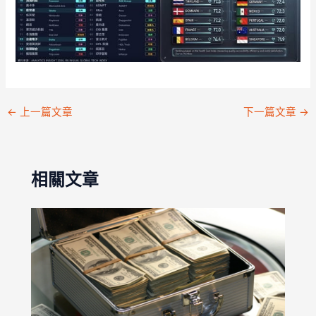
←
上一篇文章
下一篇文章
→
相關文章