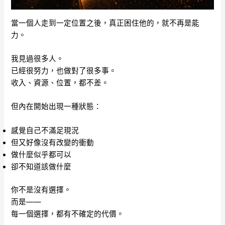
當一個人走到一定位置之後，真正困住他的，就不再是能
力。
我見過很多人。
已經很努力，也做對了很多事。
收入、資源、位置，都不差。
但內在開始出現一種狀態：
感覺自己不滿足現況
但又好像沒有改變的衝動
做什麼似乎都可以
卻不知道該做什麼
你不是沒有選擇。
而是——
每一個選擇，都有不確定的代價。