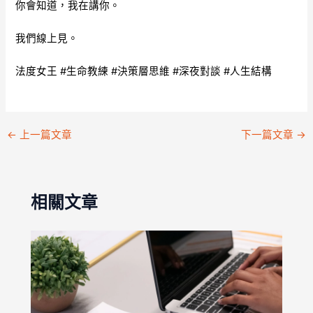
你會知道，我在講你。
我們線上見。
法度女王 #生命教練 #決策層思維 #深夜對談 #人生結構
←
上一篇文章
下一篇文章
→
相關文章