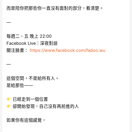
而是陪你把那些你一直沒有面對的部分，看清楚。
—
每週二、五 晚上 22:00
Facebook Live｜深夜對談
關注臉書：
https://www.facebook.com/fadoo.wu
—
這個空間，不是給所有人。
是給那些——
已經走到一個位置
卻開始發現，自己沒有再前進的人
如果你有這個感覺，