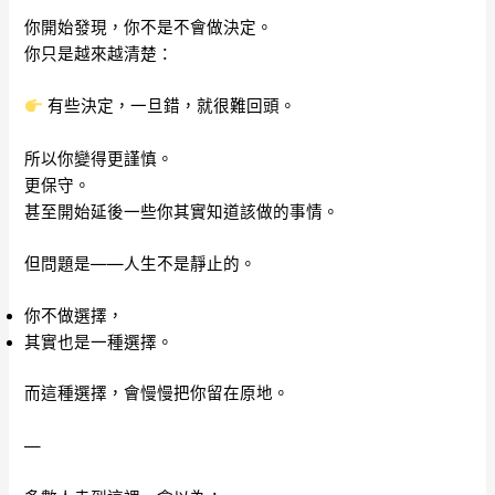
你開始發現，你不是不會做決定。
你只是越來越清楚：
有些決定，一旦錯，就很難回頭。
所以你變得更謹慎。
更保守。
甚至開始延後一些你其實知道該做的事情。
但問題是——人生不是靜止的。
你不做選擇，
其實也是一種選擇。
而這種選擇，會慢慢把你留在原地。
—