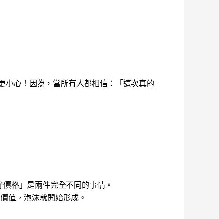
更小心！因為，當所有人都相信：「這次真的
好價格」是兩件完全不同的事情。
離價值，泡沫就開始形成。