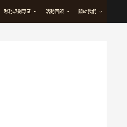
財務規劃專區
活動回顧
關於我們