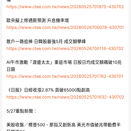
https://www.ctee.com.tw/news/20260525701875-430702
歐央擬上修通膨預測 升息機率增
https://www.ctee.com.tw/news/20260526700078-430701
散戶一路追捧 日韓股最強5月 成交額攀峰
https://www.ctee.com.tw/news/20260526700116-430702
AI牛市激勵「渡邊太太」重返市場 日股日均成交額飆破10兆
日圓
https://www.ctee.com.tw/news/20260525701762-430701
《日股》日經收漲2.87% 首破65000點創高
https://www.ctee.com.tw/news/20260525701632-430702
5/27重點新聞：
美股收盤／標普500、那指又創新高 美光市值破兆帶動費半