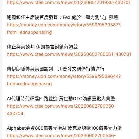
https://www.ctee.com.tw/news/20260601701936-430701
鮑爾卸任主席後首度發聲：Fed 處於「壓力測試」煎熬
https://money.udn.com/money/story/5599/9539387?
from=ednappsharing
停止與美談判 伊朗揚言封鎖荷姆茲
https://www.ctee.com.tw/news/20260602700061-430701
傳伊朗暫停與美國談判 川普發文稱仍持續進行
https://money.udn.com/money/story/5599/9539644?
from=ednappsharing
AI代理時代輝達四路並進 黃仁勳GTC演講重點大彙整
https://www.ctee.com.tw/news/20260602700050-
430704
Alphabet募資800億美元衝AI 波克夏認購100億美元力挺
https://www.ctee.com.tw/news/20260602700546-