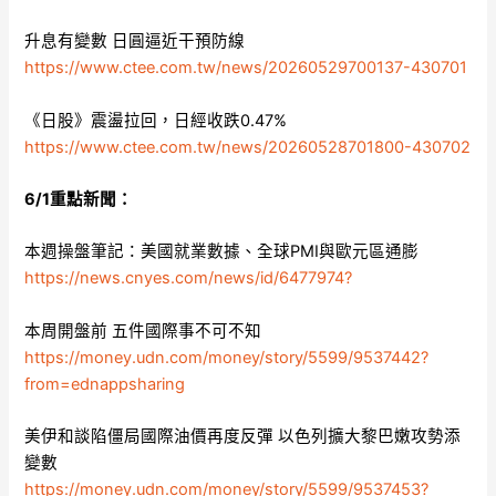
升息有變數 日圓逼近干預防線
https://www.ctee.com.tw/news/20260529700137-430701
《日股》震盪拉回，日經收跌0.47%
https://www.ctee.com.tw/news/20260528701800-430702
6/1重點新聞：
本週操盤筆記：美國就業數據、全球PMI與歐元區通膨
https://news.cnyes.com/news/id/6477974?
本周開盤前 五件國際事不可不知
https://money.udn.com/money/story/5599/9537442?
from=ednappsharing
美伊和談陷僵局國際油價再度反彈 以色列擴大黎巴嫩攻勢添
變數
https://money.udn.com/money/story/5599/9537453?