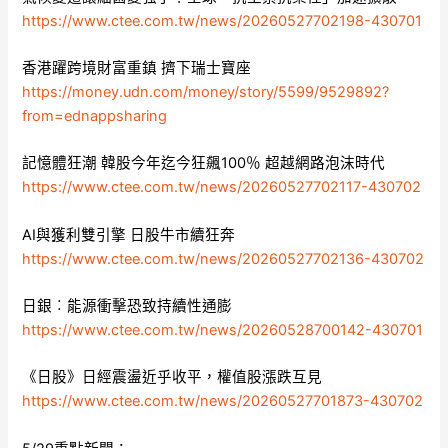
https://www.ctee.com.tw/news/20260527702198-430701
香港躍跨境財富重鎮 擠下瑞士寶座
https://money.udn.com/money/story/5599/9529892?
from=ednappsharing
記憶體狂潮 韓股今年迄今狂飆100％ 超越網路泡沫時代
https://www.ctee.com.tw/news/20260527702117-430702
AI與獲利雙引擎 日股牛市續狂奔
https://www.ctee.com.tw/news/20260527702136-430702
日銀︰能源衝擊恐致持續性通膨
https://www.ctee.com.tw/news/20260528700142-430701
《日股》日經震盪近乎收平，權值股漲跌互見
https://www.ctee.com.tw/news/20260527701873-430702