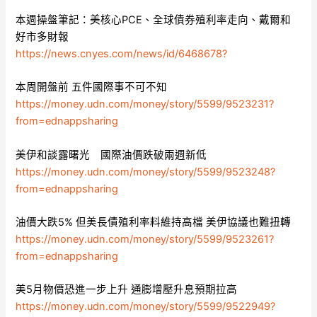
本週操盤筆記：美核心PCE、全球債券殖利率走向、戴爾和
好市多財報
https://news.cnyes.com/news/id/6468678?
本周開盤前 五件國際事不可不知
https://money.udn.com/money/story/5599/9523231?
from=ednappsharing
美伊和談露曙光 國際油價跌破兩週新低
https://money.udn.com/money/story/5599/9523248?
from=ednappsharing
油價大跌5% 但美長債殖利率料維持高檔 美伊協議也難扭轉
https://money.udn.com/money/story/5599/9523261?
from=ednappsharing
美5月物價恐進一步上升 通膨增壓升息預期拉高
https://money.udn.com/money/story/5599/9522949?