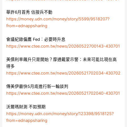
華許6月首秀 估按兵不動
https://money.udn.com/money/story/5599/9518207?
from=ednappsharing
會議紀錄偏鷹 Fed︰必要時升息
https://www.ctee.com.tw/news/20260522700143-430701
美債利率飆升只是開始？摩通戴蒙示警：未來可能比現在高
得多
https://www.ctee.com.tw/news/20260521702034-430702
傳美伊最快5月底進行新一輪談判
https://www.ctee.com.tw/news/20260521702040-430701
沃爾瑪財測 不如預期
https://money.udn.com/money/story/123398/9518125?
from=ednappsharing