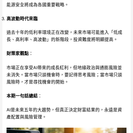
能源安全將成為各國重要戰略。
高波動時代來臨
過去十年的低利率環境正在改變，未來市場可能進入「低成
長、高利率、高波動」的新階段，投資難度將明顯提高。
財策家觀點
：
市場正在享受AI帶來的成長紅利，但地緣政治與通膨風險並
未消失。當市場只談機會時，要記得思考風險；當市場只談
風險時，才是尋找機會的開始。
本期一句話總結
：
AI是未來五年的大趨勢，但真正決定財富結果的，永遠是資
產配置與風險管理。