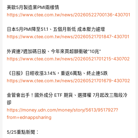
美歐5月製造業PMI兩樣情
https://www.ctee.com.tw/news/20260522700136-430701
日本5月PMI降至51.1、五個月新低 成本壓力遽增
https://www.ctee.com.tw/news/20260521701847-430701
外資連7週加碼日股、今年來買超額衝破”10兆”
https://www.ctee.com.tw/news/20260521701215-430702
《日股》日經收漲3.14%，重返6萬點、終止連5跌
https://www.ctee.com.tw/news/20260521701679-430702
金管會出手！國外成分 ETF 期貨、選擇權 7月起改三階段冷
卻
https://money.udn.com/money/story/5613/9517927?
from=ednappsharing
5/25重點新聞：