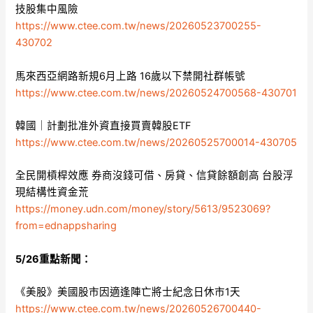
技股集中風險
https://www.ctee.com.tw/news/20260523700255-
430702
馬來西亞網路新規6月上路 16歲以下禁開社群帳號
https://www.ctee.com.tw/news/20260524700568-430701
韓國｜計劃批准外資直接買賣韓股ETF
https://www.ctee.com.tw/news/20260525700014-430705
全民開槓桿效應 券商沒錢可借、房貸、信貸餘額創高 台股浮
現結構性資金荒
https://money.udn.com/money/story/5613/9523069?
from=ednappsharing
5/26重點新聞：
《美股》美國股市因適逢陣亡將士紀念日休市1天
https://www.ctee.com.tw/news/20260526700440-