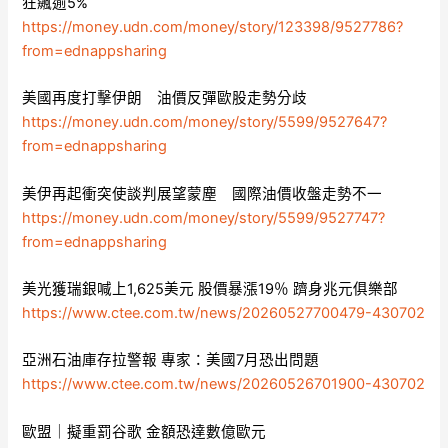
狂飆逾5%
https://money.udn.com/money/story/123398/9527786?
from=ednappsharing
美國再度打擊伊朗 油價反彈歐股走勢分歧
https://money.udn.com/money/story/5599/9527647?
from=ednappsharing
美伊再起衝突使談判展望蒙塵 國際油價收盤走勢不一
https://money.udn.com/money/story/5599/9527747?
from=ednappsharing
美光獲瑞銀喊上1,625美元 股價暴漲19％ 躋身兆元俱樂部
https://www.ctee.com.tw/news/20260527700479-430702
亞洲石油庫存拉警報 專家：美國7月恐出問題
https://www.ctee.com.tw/news/20260526701900-430702
歐盟｜擬重罰谷歌 金額恐達數億歐元