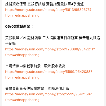
虛擬資產保管 五銀行試辦 實務指引最快第4季出爐
https://money.udn.com/money/story/5613/9539375?
from=ednappsharing
06/03重點新聞：
美股收盤／AI 題材領軍 三大指數連五日創新高 標普連九紅追
平紀錄
https://money.udn.com/money/story/123398/9542211?
from=ednappsharing
市場聚焦中東戰爭前景 歐洲股市收高
https://money.udn.com/money/story/5599/9542088?
from=ednappsharing
交易員衡量美伊協議前景 國際油價走高
https://money.udn.com/money/story/5599/9542158?
from=ednappsharing