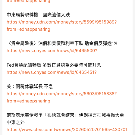
from=ednappsharing
中東局勢現轉機 國際油價大跌
https://money.udn.com/money/story/5599/9515989?
from=ednappsharing
〈貴金屬盤後〉油價和美債殖利率下跌 助金價反彈逾1%
https://news.cnyes.com/news/id/6465500?
Fed會議紀錄轉鷹 多數官員認為必要時可能升息
https://news.cnyes.com/news/id/6465451?
美：關稅休戰延長 不急
https://money.udn.com/money/story/5603/9515838?
from=ednappsharing
范斯表示美伊戰爭「很快就會結束」伊朗揚言把戰事擴大至
中東之外
https://www.ctee.com.tw/news/20260520701965-430701