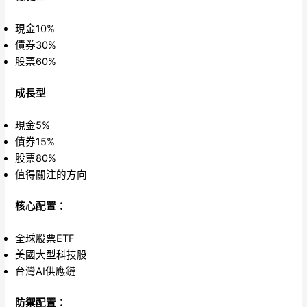
現金10%
債券30%
股票60%
成長型
現金5%
債券15%
股票80%
值得關注的方向
核心配置：
全球股票ETF
美國大型科技股
台灣AI供應鏈
防禦配置：