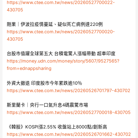
https://www.ctee.com.tw/news/20260527700022-
430705
剛果｜伊波拉疫情蔓延、疑似死亡病例達220例
https://www.ctee.com.tw/news/20260527700020-
430705
台股市值躍全球第五大 台積電驚人漲幅帶動 超車印度
https://money.udn.com/money/story/5607/9527565?
from=ednappsharing
外資大撤退 印度股市今年累跌逾10％
https://www.ctee.com.tw/news/20260526701797-430702
斯里蘭卡｜央行一口氣升息4碼震驚市場
https://www.ctee.com.tw/news/20260527700018-430705
《韓股》KOSPI漲2.55% 收盤站上8000點/創新高
https://www.ctee.com.tw/news/20260526701662-430702