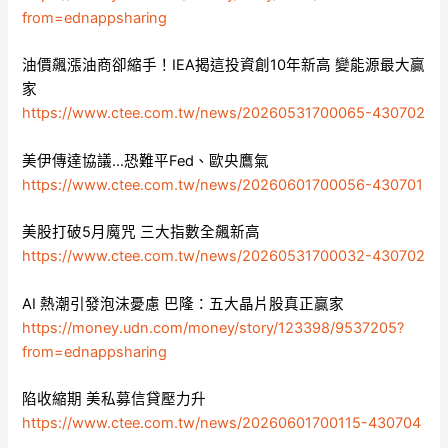
from=ednappsharing
油價飆漲油商卻縮手！IEA揭這投資創10年新高 變能源最大贏
家
https://www.ctee.com.tw/news/20260531700065-430702
美伊傳達協議…恐難平Fed、歐央鷹氣
https://www.ctee.com.tw/news/20260601700056-430701
美股打破5月魔咒 三大指數全飆新高
https://www.ctee.com.tw/news/20260531700032-430702
AI 熱潮引發泡沫憂慮 巴隆：五大晶片股真正贏家
https://money.udn.com/money/story/123398/9537205?
from=ednappsharing
陷收縮期 美私募信貸壓力升
https://www.ctee.com.tw/news/20260601700115-430704