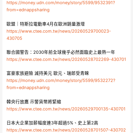
https://money.udn.com/money/story/5599/9532391?
from=ednappsharing
歐盟｜特斯拉電動車4月在歐洲銷量激增
https://www.ctee.com.tw/news/20260529700023-
430705
聯合國警告：2030年前全球幾乎必然面臨史上最熱一年
https://www.ctee.com.tw/news/20260528702269-430701
富豪家族避險 減持美元 歐元、瑞郎受青睞
https://money.udn.com/money/story/5599/9532272?
from=ednappsharing
韓央行放鷹 示警貨幣將緊縮
https://www.ctee.com.tw/news/20260529700135-430701
日本大企業加薪幅度連3年超過5%、史上第2高
https://www.ctee.com.tw/news/20260528701507-430702