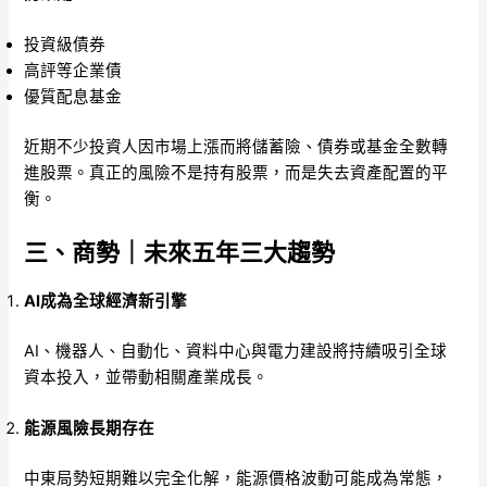
投資級債券
高評等企業債
優質配息基金
近期不少投資人因市場上漲而將儲蓄險、債券或基金全數轉
進股票。真正的風險不是持有股票，而是失去資產配置的平
衡。
三、商勢｜未來五年三大趨勢
AI成為全球經濟新引擎
AI、機器人、自動化、資料中心與電力建設將持續吸引全球
資本投入，並帶動相關產業成長。
能源風險長期存在
中東局勢短期難以完全化解，能源價格波動可能成為常態，