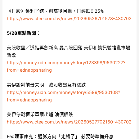
《日股》獲利了結、創高後回檔，日經跌0.25%
https://www.ctee.com.tw/news/20260526701578-430702
5/28重點新聞：
美股收盤／道指再創新高 晶片股回落 美伊和談訊號雜亂市場
暫歇
https://money.udn.com/money/story/123398/9530227?
from=ednappsharing
美伊談判前景未明 歐股收盤互有漲跌
https://money.udn.com/money/story/5599/9530108?
from=ednappsharing
美伊停戰框架草案出爐 油價續跌
https://www.ctee.com.tw/news/20260527702160-430702
Fed理事庫克：通膨方向「走錯了」 必要時準備升息