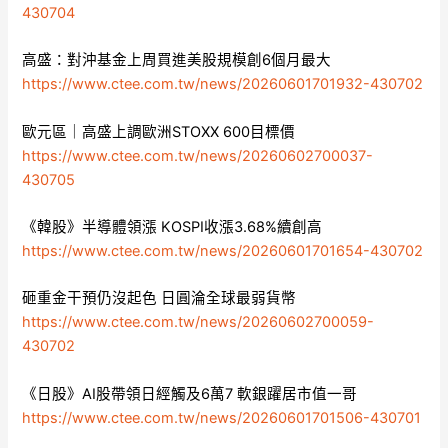
430704
高盛：對沖基金上周買進美股規模創6個月最大
https://www.ctee.com.tw/news/20260601701932-430702
歐元區｜高盛上調歐洲STOXX 600目標價
https://www.ctee.com.tw/news/20260602700037-
430705
《韓股》半導體領漲 KOSPI收漲3.68%續創高
https://www.ctee.com.tw/news/20260601701654-430702
砸重金干預仍沒起色 日圓淪全球最弱貨幣
https://www.ctee.com.tw/news/20260602700059-
430702
《日股》AI股帶領日經觸及6萬7 軟銀躍居市值一哥
https://www.ctee.com.tw/news/20260601701506-430701