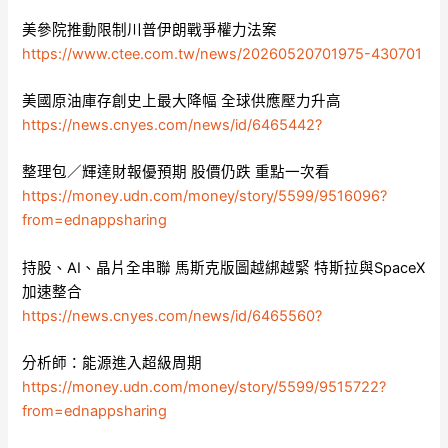
美參院推動限制川普伊朗戰爭權力法案
https://www.ctee.com.tw/news/20260520701975-430701
美國原油庫存創史上最大降幅 全球供應壓力升高
https://news.cnyes.com/news/id/6465442?
整理包／輝達財報優預期 股價仍跌 重點一次看
https://money.udn.com/money/story/5599/9516096?
from=ednappsharing
持股、AI、晶片全串聯 馬斯克版圖越綁越緊 特斯拉與SpaceX
加速整合
https://news.cnyes.com/news/id/6465560?
分析師：能源進入超級周期
https://money.udn.com/money/story/5599/9515722?
from=ednappsharing