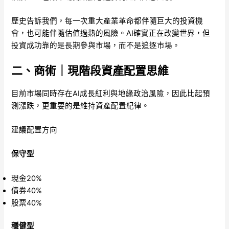
歷史告訴我們，每一次重大產業革命都伴隨巨大的投資機
會，也可能伴隨估值過熱的風險。AI確實正在改變世界，但
投資成功靠的是長期參與市場，而不是追逐市場。
二、商術｜現階段資產配置思維
目前市場同時存在AI成長紅利與地緣政治風險，因此比起預
測漲跌，更重要的是維持資產配置紀律。
建議配置方向
保守型
現金20%
債券40%
股票40%
穩健型