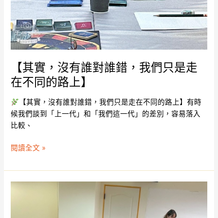
上】
【其實，沒有誰對誰錯，我們只是走
在不同的路上】
【其實，沒有誰對誰錯，我們只是走在不同的路上】有時
候我們談到「上一代」和「我們這一代」的差別，容易落入
比較、
閱讀全文 »
【用
有
限