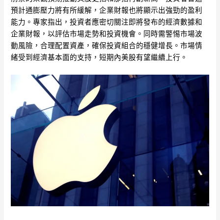
預計通膨壓力將有所緩解，企業財報也將顯示出強勁的盈利
能力。專家指出，投資者應密切關注即將發布的經濟數據和
企業財報，以評估市場走勢和投資機會。同時需警惕市場波
動風險，合理配置資產，確保投資組合的穩健增長。市場情
緒受到經濟基本面的支持，短期內美股有望繼續上行。