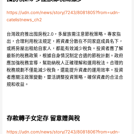
https://udn.com/news/story/7243/8081805?from=udn-
catelistnews_ch2
台灣政府推出囤房稅2.0，多屋族需注意節稅策略。專家指
出，合理利用稅法規定，將資產分散在不同家庭成員名下，
或將房屋出租給自家人，都能有效減少稅負。投資者應了解
最新的稅務政策，根據自身情況制定合適的節稅計劃。政府
應加強稅務宣導，幫助納稅人正確理解和運用稅法。合理的
稅務規劃不僅能減少稅負，還能提升資產的運用效率。投資
者應關注政策變動，靈活調整投資策略，確保資產的合法合
規和收益。
存款轉子女定存 留意贈與稅
https://udn.com/news/story/7243/8081806?from=udn-