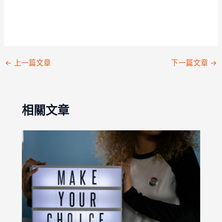
←
上一篇文章
下一篇文章
→
相關文章