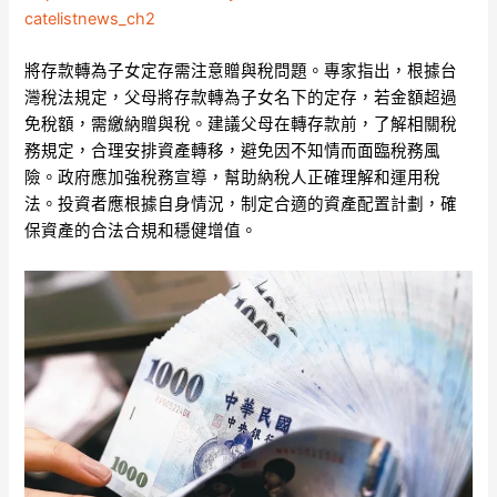
catelistnews_ch2
將存款轉為子女定存需注意贈與稅問題。專家指出，根據台
灣稅法規定，父母將存款轉為子女名下的定存，若金額超過
免稅額，需繳納贈與稅。建議父母在轉存款前，了解相關稅
務規定，合理安排資產轉移，避免因不知情而面臨稅務風
險。政府應加強稅務宣導，幫助納稅人正確理解和運用稅
法。投資者應根據自身情況，制定合適的資產配置計劃，確
保資產的合法合規和穩健增值。