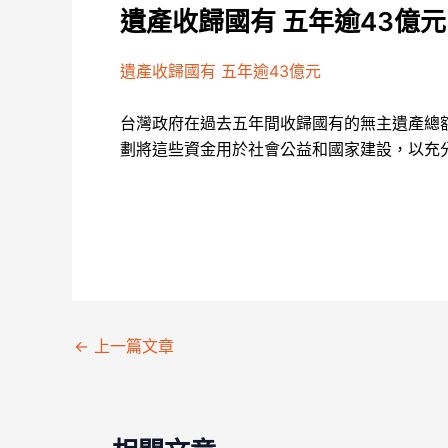
遺產收歸國有 五年逾43億元
遺產收歸國有 五年逾43億元
台灣政府在過去五年間收歸國有的無主遺產總
劃將這些資金用於社會公益和國家建設，以充
←
上一篇文章