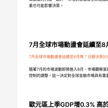
素也可能影響決策。
7月全球市場動盪會延續至8
7月全球市場動盪會延續至8月嗎？日銀決策比F
隨著7月的市場波動即將進入8月，市場觀察
控制的調整。這一決定對全球金融市場具有重
歐元區上季GDP增0.3% 高