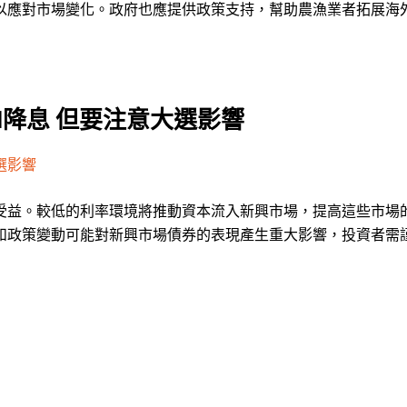
以應對市場變化。政府也應提供政策支持，幫助農漁業者拓展海
d降息 但要注意大選影響
選影響
受益。較低的利率環境將推動資本流入新興市場，提高這些市場
和政策變動可能對新興市場債券的表現產生重大影響，投資者需