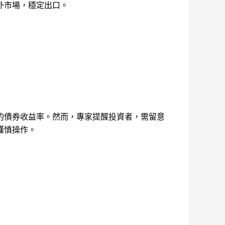
外市場，穩定出口。
的債券收益率。然而，專家提醒投資者，需留意
謹慎操作。