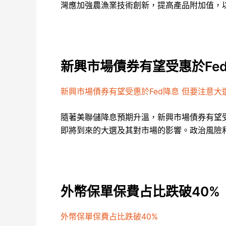
灣應加強農漁業技術創新，提高產品附加值，
新興市場債券有望受惠於Fe
新興市場債券有望受惠於Fed降息 但要注意大
隨著美聯儲降息預期升溫，新興市場債券有望
即將到來的大選及其對市場的影響。政治風險
外幣保單保費占比跌破40%
外幣保單保費占比跌破40%