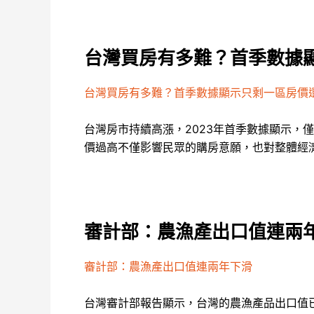
台灣買房有多難？首季數據
台灣買房有多難？首季數據顯示只剩一區房價
台灣房市持續高漲，2023年首季數據顯示
價過高不僅影響民眾的購房意願，也對整體經
審計部：農漁產出口值連兩
審計部：農漁產出口值連兩年下滑
台灣審計部報告顯示，台灣的農漁產品出口值