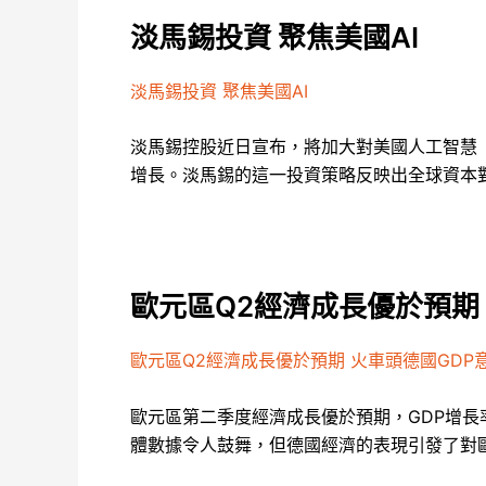
淡馬錫投資 聚焦美國AI
淡馬錫投資 聚焦美國AI
淡馬錫控股近日宣布，將加大對美國人工智慧（
增長。淡馬錫的這一投資策略反映出全球資本對
歐元區Q2經濟成長優於預期
歐元區Q2經濟成長優於預期 火車頭德國GDP
歐元區第二季度經濟成長優於預期，GDP增長
體數據令人鼓舞，但德國經濟的表現引發了對