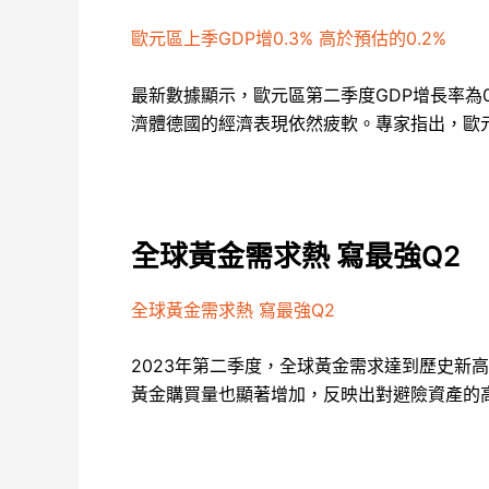
歐元區上季GDP增0.3% 高於預估的0.2%
最新數據顯示，歐元區第二季度GDP增長率為
濟體德國的經濟表現依然疲軟。專家指出，歐
全球黃金需求熱 寫最強Q2
全球黃金需求熱 寫最強Q2
2023年第二季度，全球黃金需求達到歷史
黃金購買量也顯著增加，反映出對避險資產的