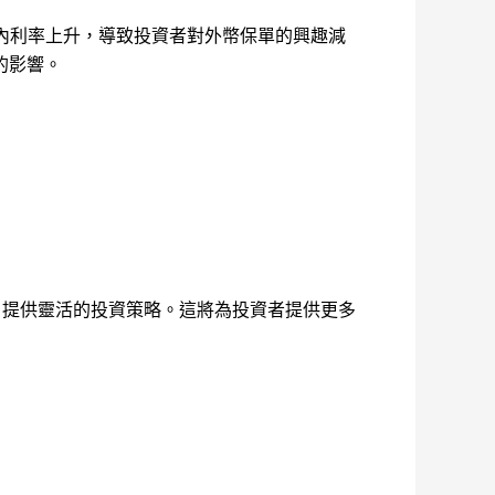
內利率上升，導致投資者對外幣保單的興趣減
的影響。
，提供靈活的投資策略。這將為投資者提供更多