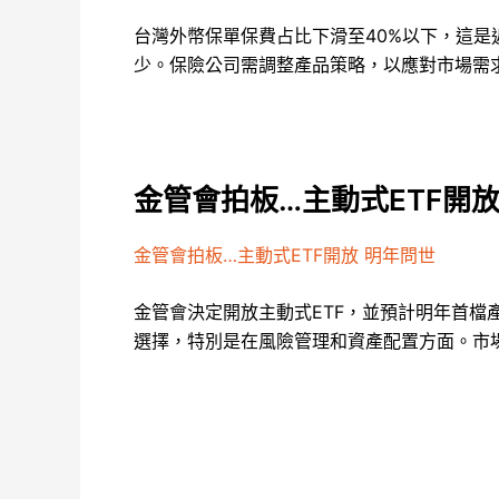
台灣外幣保單保費占比下滑至40%以下，這
少。保險公司需調整產品策略，以應對市場需
金管會拍板…主動式ETF開放
金管會拍板…主動式ETF開放 明年問世
金管會決定開放主動式ETF，並預計明年首檔
選擇，特別是在風險管理和資產配置方面。市