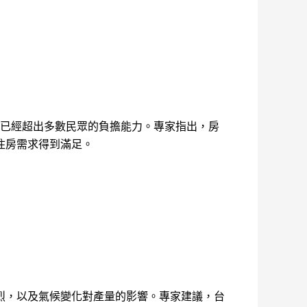
價已經超出多數民眾的負擔能力。專家指出，房
住房需求得到滿足。
烈，以及氣候變化對產量的影響。專家建議，台