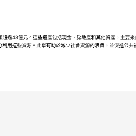
額超過43億元。這些遺產包括現金、房地產和其他資產，主要來
分利用這些資源。此舉有助於減少社會資源的浪費，並促進公共