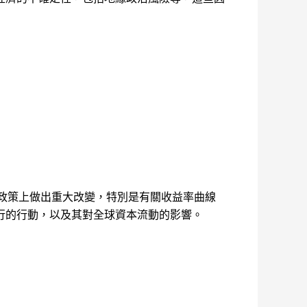
政策上做出重大改變，特別是有關收益率曲線
行的行動，以及其對全球資本流動的影響。