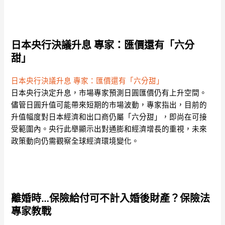
日本央行決議升息 專家：匯價還有「六分
甜」
日本央行決議升息 專家：匯價還有「六分甜」
日本央行決定升息，市場專家預測日圓匯價仍有上升空間。
儘管日圓升值可能帶來短期的市場波動，專家指出，目前的
升值幅度對日本經濟和出口商仍屬「六分甜」，即尚在可接
受範圍內。央行此舉顯示出對通膨和經濟增長的重視，未來
政策動向仍需觀察全球經濟環境變化。
離婚時…保險給付可不計入婚後財產？保險法
專家教戰