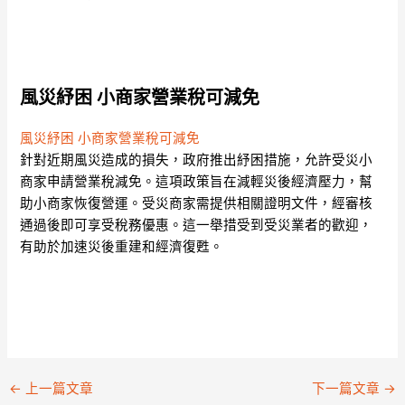
風災紓困 小商家營業稅可減免
風災紓困 小商家營業稅可減免
針對近期風災造成的損失，政府推出紓困措施，允許受災小
商家申請營業稅減免。這項政策旨在減輕災後經濟壓力，幫
助小商家恢復營運。受災商家需提供相關證明文件，經審核
通過後即可享受稅務優惠。這一舉措受到受災業者的歡迎，
有助於加速災後重建和經濟復甦。
←
上一篇文章
下一篇文章
→