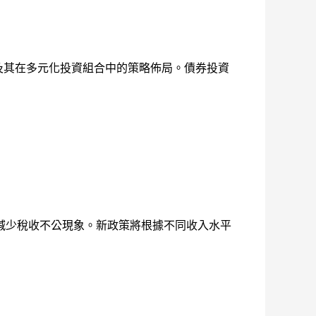
及其在多元化投資組合中的策略佈局。債券投資
減少稅收不公現象。新政策將根據不同收入水平