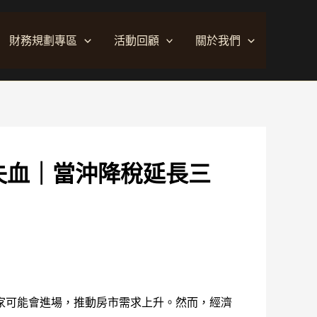
財務規劃專區
活動回顧
關於我們
失血｜當沖降稅延長三
家可能會進場，推動房市需求上升。然而，經濟