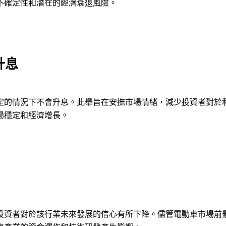
不確定性和潛在的經濟衰退風險。
升息
定的情況下不會升息。此舉旨在安撫市場情緒，減少投資者對於
場穩定和經濟增長。
投資者對於該行業未來發展的信心有所下降。儘管電動車市場前