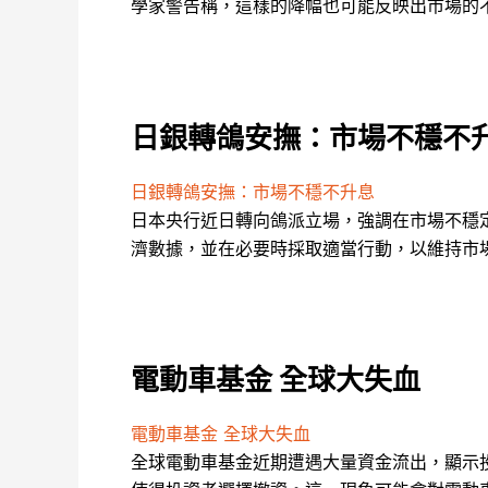
學家警告稱，這樣的降幅也可能反映出市場的
日銀轉鴿安撫：市場不穩不
日銀轉鴿安撫：市場不穩不升息
日本央行近日轉向鴿派立場，強調在市場不穩
濟數據，並在必要時採取適當行動，以維持市
電動車基金 全球大失血
電動車基金 全球大失血
全球電動車基金近期遭遇大量資金流出，顯示