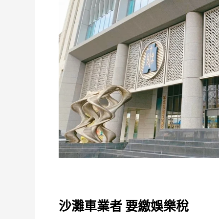
沙灘車業者 要繳娛樂稅