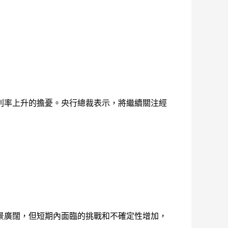
利率上升的擔憂。央行總裁表示，將繼續關注經
景廣闊，但短期內面臨的挑戰和不確定性增加，