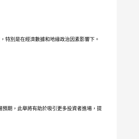
險，特別是在經濟數據和地緣政治因素影響下。
場預期，此舉將有助於吸引更多投資者進場，提