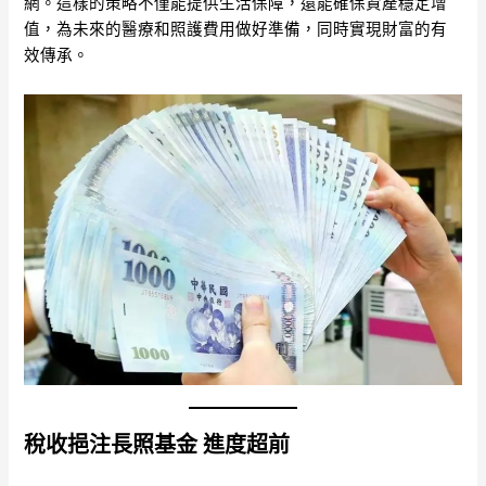
網。這樣的策略不僅能提供生活保障，還能確保資產穩定增
值，為未來的醫療和照護費用做好準備，同時實現財富的有
效傳承。
稅收挹注長照基金 進度超前