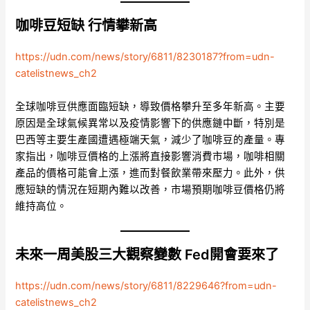
咖啡豆短缺 行情攀新高
https://udn.com/news/story/6811/8230187?from=udn-
catelistnews_ch2
全球咖啡豆供應面臨短缺，導致價格攀升至多年新高。主要
原因是全球氣候異常以及疫情影響下的供應鏈中斷，特別是
巴西等主要生產國遭遇極端天氣，減少了咖啡豆的產量。專
家指出，咖啡豆價格的上漲將直接影響消費市場，咖啡相關
產品的價格可能會上漲，進而對餐飲業帶來壓力。此外，供
應短缺的情況在短期內難以改善，市場預期咖啡豆價格仍將
維持高位。
未來一周美股三大觀察變數 Fed開會要來了
https://udn.com/news/story/6811/8229646?from=udn-
catelistnews_ch2