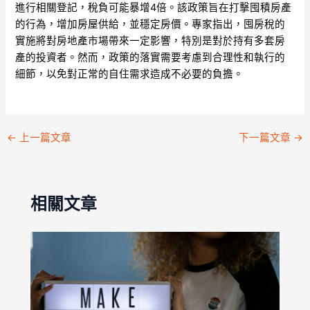
進行相關登記，稅負可能暴增4倍。該政策旨在打擊囤積房產
的行為，增加房屋供給，並穩定房價。專家指出，囤房稅的
實施將對房地產市場帶來一定影響，特別是對於持有多套房
產的投資者。然而，政策的落實需要考慮到合理性和執行的
細節，以免對正常的自住需求造成不必要的負擔。
←
上一篇文章
下一篇文章
→
相關文章