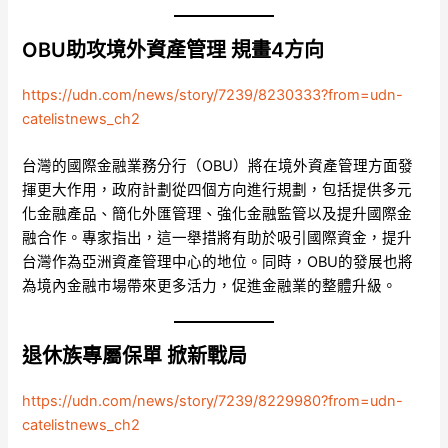
OBU助攻境外資產管理 規畫4方向
https://udn.com/news/story/7239/8230333?from=udn-
catelistnews_ch2
台灣的國際金融業務分行（OBU）將在境外資產管理方面發
揮更大作用，政府計劃從四個方向進行規劃，包括提供多元
化金融產品、簡化外匯管理、強化金融監管以及提升國際金
融合作。專家指出，這一舉措將有助於吸引國際資金，提升
台灣作為亞洲資產管理中心的地位。同時，OBU的發展也將
為境內金融市場帶來更多活力，促進金融業的整體升級。
退休族專屬保單 掀新戰局
https://udn.com/news/story/7239/8229980?from=udn-
catelistnews_ch2