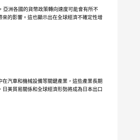
出，亞洲各國的貨幣政策轉向速度可能會有所不
帶來的影響。這也顯示出在全球經濟不確定性增
中在汽車和機械設備等關鍵產業，這些產業長期
，日美貿易關係和全球經濟形勢將成為日本出口