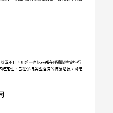
濟狀況不佳。川普一直以來都在呼籲聯準會進行
不確定性，旨在保持美國經濟的持續增長。降息
同