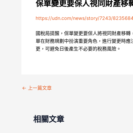
保單變更要保人視同財產移轉
https://udn.com/news/story/7243/823568
國稅局提醒，保單變更要保人將視同財產移轉
單在財務規劃中扮演重要角色，進行變更時應
更，可避免日後產生不必要的稅務風險。
←
上一篇文章
相關文章