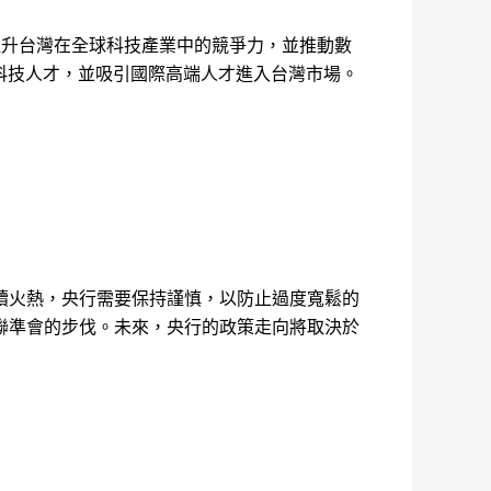
提升台灣在全球科技產業中的競爭力，並推動數
科技人才，並吸引國際高端人才進入台灣市場。
續火熱，央行需要保持謹慎，以防止過度寬鬆的
聯準會的步伐。未來，央行的政策走向將取決於