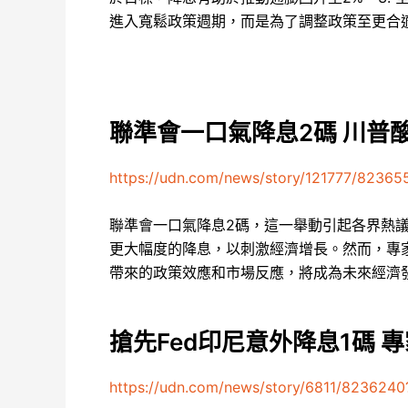
進入寬鬆政策週期，而是為了調整政策至更合
聯準會一口氣降息2碼 川普
https://udn.com/news/story/121777/8236
聯準會一口氣降息2碼，這一舉動引起各界熱
更大幅度的降息，以刺激經濟增長。然而，專
帶來的政策效應和市場反應，將成為未來經濟
搶先Fed印尼意外降息1碼
https://udn.com/news/story/6811/8236240