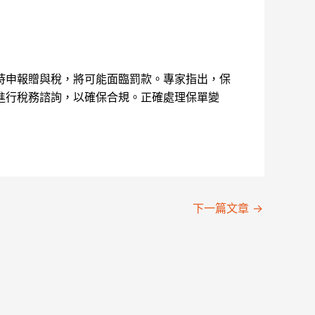
時申報贈與稅，將可能面臨罰款。專家指出，保
進行稅務諮詢，以確保合規。正確處理保單變
下一篇文章
→