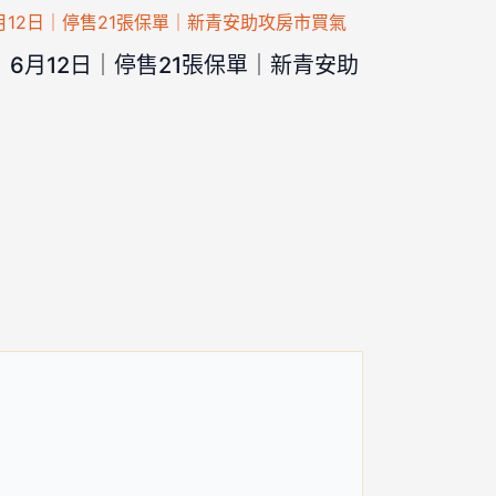
6月12日｜停售21張保單｜新青安助