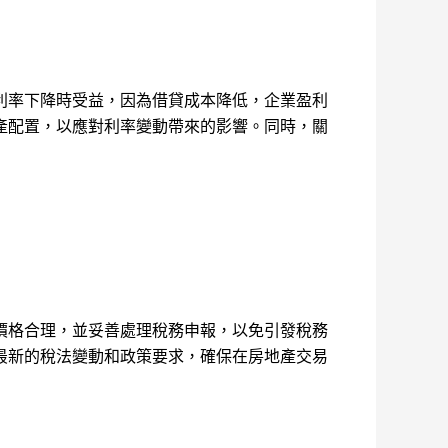
利率下降時受益，因為借貸成本降低，企業盈利
產配置，以應對利率變動帶來的影響。同時，關
價格合理，並妥善處理稅務申報，以免引發稅務
最新的稅法變動和政策要求，確保在房地產交易