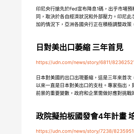
印尼央行搶先於Fed宣布降息1碼，出乎市場
同，取決於各自經濟狀況和外部壓力。印尼此
加的情況下，亞洲各國央行正在積極調整政策
日對美出口萎縮 三年首見
https://udn.com/news/story/6811/8236252
日本對美國的出口出現萎縮，這是三年來首次
以來一直是日本對美出口的支柱。專家指出，
前景的重要變數，政府和企業需做好應對挑戰
政院擬拍板國發會4年計畫 
https://udn.com/news/story/7238/8235951