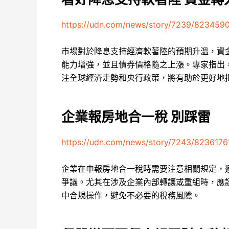
https://udn.com/news/story/7239/823459
市場對於降息支持經濟軟著陸的預期升溫，資
能力增強，並且債券價格隨之上漲。專家指出
注全球經濟走勢和央行政策，將有助於更好地
企業報房地合一稅 別踩雷
https://udn.com/news/story/7243/8236176
企業在申報房地合一稅時需要注意相關規定，
爭議。尤其在涉及企業內部轉讓或重組時，應
中合規操作，避免不必要的稅務風險。