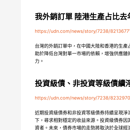
我外銷訂單 陸港生產占比去
https://udn.com/news/story/7238/8213677
台灣的外銷訂單中，在中國大陸和香港的生產
助於降低台灣對單一市場的依賴，增強供應鏈
力。
投資級債、非投資等級債續
https://udn.com/news/story/7238/823297
近期投資級債券和非投資等級債券持續呈現淨
下，尋求相對穩定的收益來源。投資級債券因
資者。未來，債券市場的走勢將取決於全球經