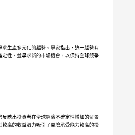
尋求生產多元化的趨勢。專家指出，這一趨勢有
確定性，並尋求新的市場機會，以保持全球競爭
勢反映出投資者在全球經濟不確定性增加的背景
其較高的收益潛力吸引了風險承受能力較高的投