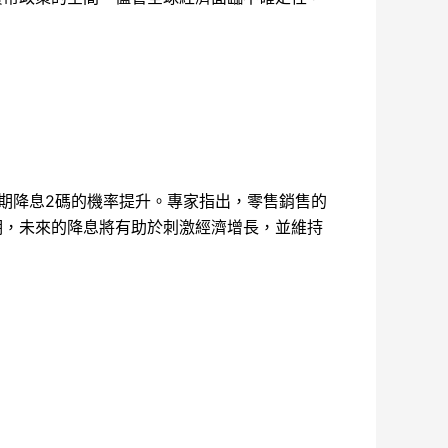
近期降息2碼的機率提升。專家指出，零售銷售的
期，未來的降息將有助於刺激經濟增長，並維持