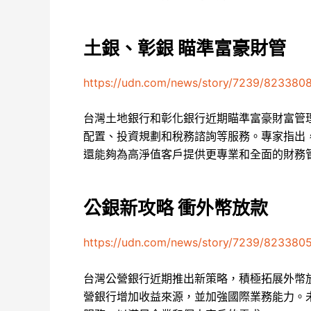
土銀、彰銀 瞄準富豪財管
https://udn.com/news/story/7239/823380
台灣土地銀行和彰化銀行近期瞄準富豪財富管
配置、投資規劃和稅務諮詢等服務。專家指出
還能夠為高淨值客戶提供更專業和全面的財務
公銀新攻略 衝外幣放款
https://udn.com/news/story/7239/823380
台灣公營銀行近期推出新策略，積極拓展外幣
營銀行增加收益來源，並加強國際業務能力。