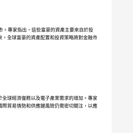
城市。專家指出，這些富豪的資產主要來自於投
來，全球富豪的資產配置和投資策略將對金融市
於全球經濟復甦以及電子產業需求的增加。專家
國際貿易情勢和供應鏈風險仍需密切關注，以應