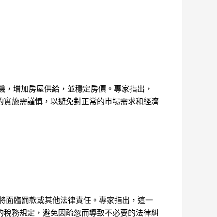
投機，增加房屋供給，並穩定房價。專家指出，
的實施需謹慎，以避免對正常的市場需求和經濟
將面臨罰款或其他法律責任。專家指出，這一
的稅務規定，避免因疏忽而導致不必要的法律糾