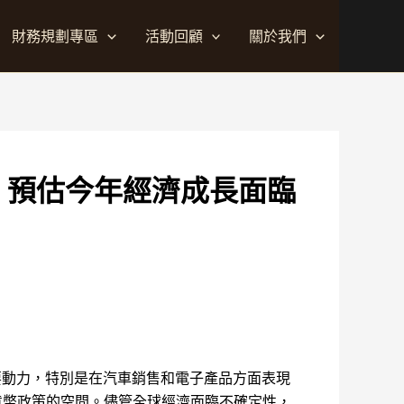
財務規劃專區
活動回顧
關於我們
 預估今年經濟成長面臨
要動力，特別是在汽車銷售和電子產品方面表現
貨幣政策的空間。儘管全球經濟面臨不確定性，