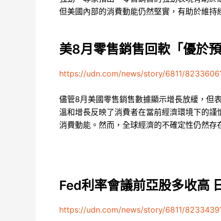
但美國內部的消費動能仍然堅實，有助於維持
美8月零售銷售回軟「優於預期
https://udn.com/news/story/6811/8233606
儘管8月美國零售銷售數據顯示增長放緩，但表
溫和增長反映了消費者在當前經濟環境下的謹
消費動能。然而，全球經濟的不確定性仍然存在
Fed利率會議前亞股多收高
https://udn.com/news/story/6811/8233439