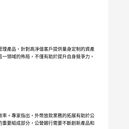
管理產品，針對高淨值客戶提供量身定制的資產
這一領域的佈局，不僅有助於提升自身競爭力，
效率。專家指出，外幣放款業務的拓展有助於公
的重要組成部分，公營銀行需要不斷創新產品和