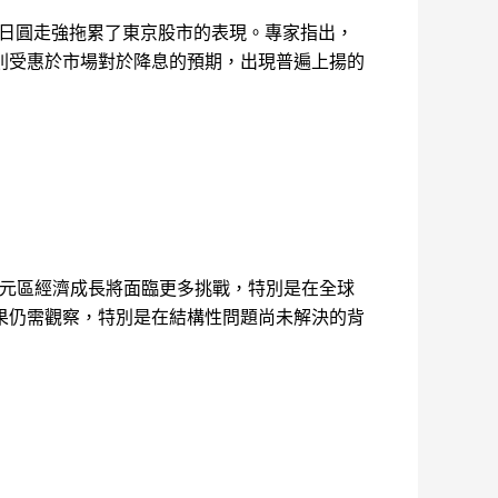
，日圓走強拖累了東京股市的表現。專家指出，
則受惠於市場對於降息的預期，出現普遍上揚的
歐元區經濟成長將面臨更多挑戰，特別是在全球
果仍需觀察，特別是在結構性問題尚未解決的背