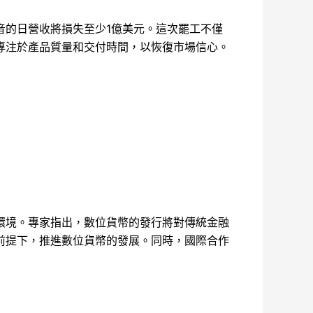
音的日營收將損失至少1億美元。這次罷工不僅
專注於產品質量和交付時間，以恢復市場信心。
環境。專家指出，數位貨幣的發行將對傳統金融
前提下，推進數位貨幣的發展。同時，國際合作