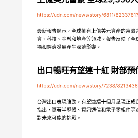
https://udn.com/news/story/6811/8233781
最新報告顯示，全球擁有上億美元資產的富豪共
資、科技、金融和地產等領域。報告反映了全
場和經濟發展產生深遠影響。
出口暢旺有望連十紅 財部預
https://udn.com/news/story/7238/8213436
台灣出口表現強勁，有望連續十個月呈現正成
指出，隨著半導體、資訊通信和電子零組件等
對未來可能的挑戰。