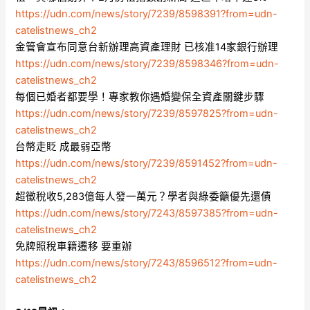
https://udn.com/news/story/7239/8598391?from=udn-
catelistnews_ch2
金管會宣布同意台新辦理高資產理財 已核准14家銀行辦理
https://udn.com/news/story/7239/8598346?from=udn-
catelistnews_ch2
每個已婚者都要學！專家教你遇婚變保全資產關鍵步驟
https://udn.com/news/story/7239/8597825?from=udn-
catelistnews_ch2
台幣走貶 成最弱亞幣
https://udn.com/news/story/7239/8591452?from=udn-
catelistnews_ch2
超徵稅收5,283億每人發一萬元？學者與綠委籲優先還債
https://udn.com/news/story/7243/8597385?from=udn-
catelistnews_ch2
免牌照稅車籍遷移 要重辦
https://udn.com/news/story/7243/8596512?from=udn-
catelistnews_ch2