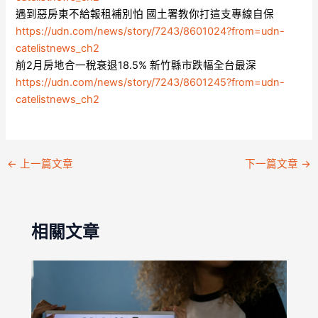
遇到惡房東不給報租補別怕 國土署教你打這支專線自保
https://udn.com/news/story/7243/8601024?from=udn-
catelistnews_ch2
前2月房地合一稅衰退18.5% 新竹縣市跌幅全台最深
https://udn.com/news/story/7243/8601245?from=udn-
catelistnews_ch2
←
上一篇文章
下一篇文章
→
相關文章