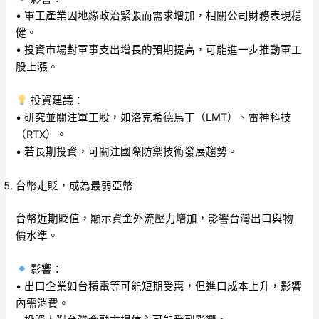
• 軍工產業因地緣政治緊張而需求增加，相關公司財務表現穩
健。
• 投資市場對軍事支出增長的預期提高，可能進一步推動軍工
股上漲。
投資建議：
• 研究並關注軍工股，如洛克希德馬丁（LMT）、雷神科技
（RTX）。
• 若長期投資，可關注國際防禦技術發展趨勢。
台幣走貶，成為最弱亞幣
台幣近期貶值，顯示資金外流壓力增加，影響台灣出口與物
價水準。
影響：
• 出口企業如台積電等可能短期受惠，但進口成本上升，影響
內需消費。