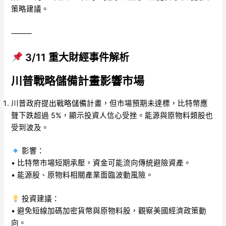
策略建議。
⸻
3/11 重大財經事件解析
川普戰略儲備計畫影響市場
川普政府提出戰略儲備計畫，但市場預期未達標，比特幣應
聲下跌超過 5%，顯示投資人信心受挫。能源與原物料類股也
受到波及。
影響：
• 比特幣市場短期承壓，資金可能流向傳統避險資產。
• 能源股、原物料相關產業面臨波動風險。
投資建議：
• 避免短線加碼加密貨幣與原物料股，觀察美國經濟政策動
向。