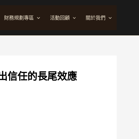
財務規劃專區
活動回顧
關於我們
出信任的長尾效應