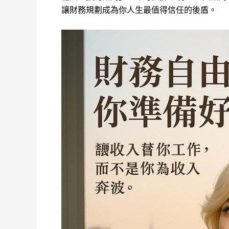
讓財務規劃成為你人生最值得信任的後盾。