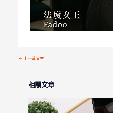
←
上一篇文章
相關文章