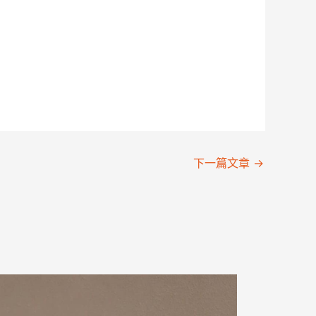
下一篇文章
→