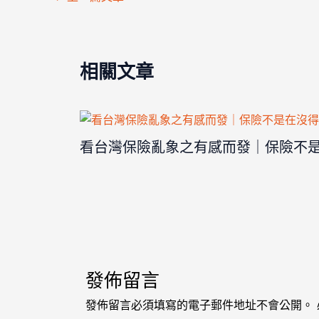
相關文章
看台灣保險亂象之有感而發｜保險不
發佈留言
發佈留言必須填寫的電子郵件地址不會公開。