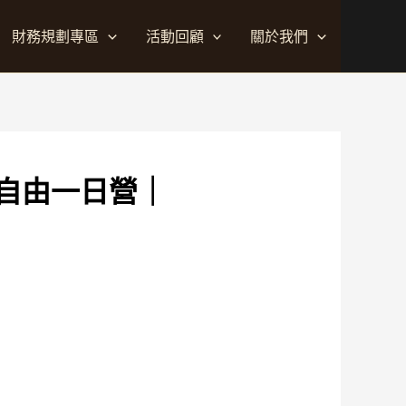
財務規劃專區
活動回顧
關於我們
自由一日營｜