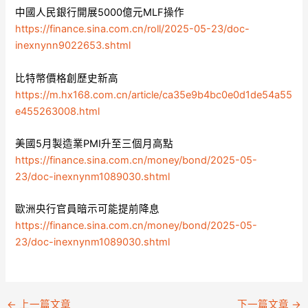
中國人民銀行開展5000億元MLF操作
https://finance.sina.com.cn/roll/2025-05-23/doc-
inexnynn9022653.shtml
比特幣價格創歷史新高
https://m.hx168.com.cn/article/ca35e9b4bc0e0d1de54a55
e455263008.html
美國5月製造業PMI升至三個月高點
https://finance.sina.com.cn/money/bond/2025-05-
23/doc-inexnynm1089030.shtml
歐洲央行官員暗示可能提前降息
https://finance.sina.com.cn/money/bond/2025-05-
23/doc-inexnynm1089030.shtml
←
上一篇文章
下一篇文章
→