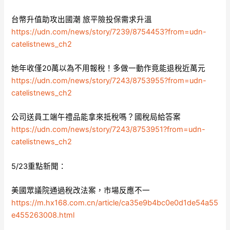
台幣升值助攻出國潮 旅平險投保需求升溫
https://udn.com/news/story/7239/8754453?from=udn-
catelistnews_ch2
她年收僅20萬以為不用報稅！多做一動作竟能退稅近萬元
https://udn.com/news/story/7243/8753955?from=udn-
catelistnews_ch2
公司送員工端午禮品能拿來抵稅嗎？國稅局給答案
https://udn.com/news/story/7243/8753951?from=udn-
catelistnews_ch2
5/23重點新聞：
美國眾議院通過稅改法案，市場反應不一
https://m.hx168.com.cn/article/ca35e9b4bc0e0d1de54a55
e455263008.html