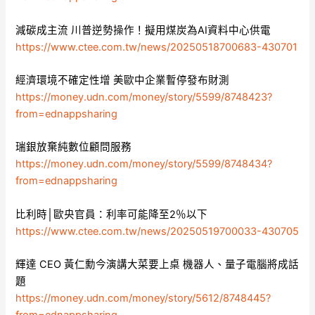
減碳成主流 川普逆勢操作！擬用煤炭為AI資料中心供電
https://www.ctee.com.tw/news/20250518700683-430701
經濟環境不確定性增 美歐中企業暫停發布財測
https://money.udn.com/money/story/5599/8748423?
from=ednappsharing
瑞銀放棄純數位顧問服務
https://money.udn.com/money/story/5599/8748434?
from=ednappsharing
比利時│歐央官員：利率可能降至2％以下
https://www.ctee.com.tw/news/20250519700033-430705
輝達 CEO 黃仁勳今演講大菜要上桌 機器人、量子電腦將成話
題
https://money.udn.com/money/story/5612/8748445?