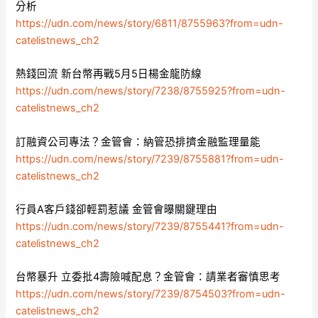
分析
https://udn.com/news/story/6811/8755963?from=udn-
catelistnews_ch2
熱錢回流 新台幣再戰5月5日楊金龍防線
https://udn.com/news/story/7238/8755925?from=udn-
catelistnews_ch2
訂融資公司專法？金管會：納管恐排擠金融監理量能
https://udn.com/news/story/7239/8755881?from=udn-
catelistnews_ch2
行員A客戶錢卻輕罰惹議 金管會曝關鍵理由
https://udn.com/news/story/7239/8755441?from=udn-
catelistnews_ch2
台幣暴升 立委批4壽險喊配息？金管會：請業者審慎思考
https://udn.com/news/story/7239/8754503?from=udn-
catelistnews_ch2