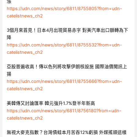
漲
https://udn.com/news/story/6811/8755805?from=udn-
catelistnews_ch2
3個月來首見！日本4月出現貿易赤字 對美汽車出口額轉為下
降
https://udn.com/news/story/6811/8755532?from=udn-
catelistnews_ch2
亞股普遍收高！傳以色列將攻擊伊朗核設施 國際油價聞訊上
揚
https://udn.com/news/story/6811/8755666?from=udn-
catelistnews_ch2
美韓傳又討論匯率 韓元強升1.7%登半年新高
https://udn.com/news/story/6811/8756180?from=udn-
catelistnews_ch2
無視大麥克指數？台灣債蛙本月苦吞12%虧損 外媒搖頭這樣