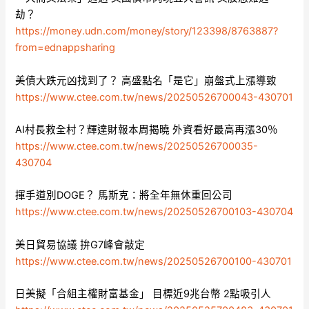
劫？
https://money.udn.com/money/story/123398/8763887?
from=ednappsharing
美債大跌元凶找到了？ 高盛點名「是它」崩盤式上漲導致
https://www.ctee.com.tw/news/20250526700043-430701
AI村長救全村？輝達財報本周揭曉 外資看好最高再漲30％
https://www.ctee.com.tw/news/20250526700035-
430704
揮手道別DOGE？ 馬斯克：將全年無休重回公司
https://www.ctee.com.tw/news/20250526700103-430704
美日貿易協議 拚G7峰會敲定
https://www.ctee.com.tw/news/20250526700100-430701
日美擬「合組主權財富基金」 目標近9兆台幣 2點吸引人