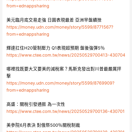
from=ednappsharing
美元臨月底交易走強 日圓表現最差 亞洲早盤續挫
https://money.udn.com/money/story/5599/8771567?
from=ednappsharing
輝達扛住H20管制壓力 Q1表現超預期 盤後強彈5％
https://www.ctee.com.tw/news/20250529700413-430704
哪裡找既要大又要美的減稅案？馬斯克發出對川普最嚴厲抨
擊
https://money.udn.com/money/story/5599/8769909?
from=ednappsharing
高盛：關稅引發通膨 為一次性
https://www.ctee.com.tw/news/20250529700136-430701
美參院6月表決 對俄祭500％關稅制裁