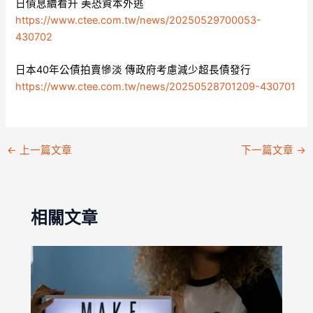
日債息續看升 美恐資本外逃
https://www.ctee.com.tw/news/20250529700053-
430702
日本40年公債拍賣慘淡 傳政府考慮減少超長債發行
https://www.ctee.com.tw/news/20250528701209-430701
←
上一篇文章
下一篇文章
→
相關文章