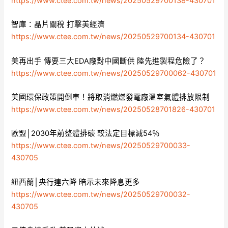
https://www.ctee.com.tw/news/20250529700138-430701
智庫：晶片關稅 打擊美經濟
https://www.ctee.com.tw/news/20250529700134-430701
美再出手 傳要三大EDA廠對中國斷供 陸先進製程危險了？
https://www.ctee.com.tw/news/20250529700062-430701
美國環保政策開倒車！將取消燃煤發電廠溫室氣體排放限制
https://www.ctee.com.tw/news/20250528701826-430701
歐盟│2030年前整體排碳 較法定目標減54％
https://www.ctee.com.tw/news/20250529700033-
430705
紐西蘭│央行連六降 暗示未來降息更多
https://www.ctee.com.tw/news/20250529700032-
430705