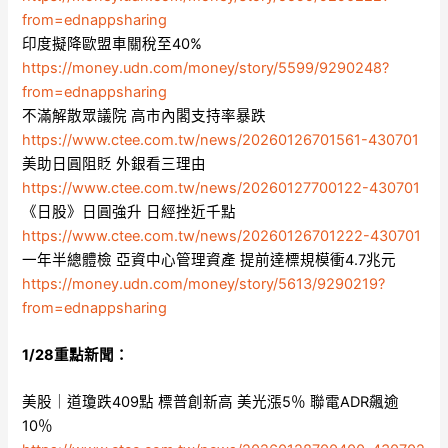
from=ednappsharing
印度擬降歐盟車關稅至40%
https://money.udn.com/money/story/5599/9290248?
from=ednappsharing
不滿解散眾議院 高市內閣支持率暴跌
https://www.ctee.com.tw/news/20260126701561-430701
美助日圓阻貶 外銀看三理由
https://www.ctee.com.tw/news/20260127700122-430701
《日股》日圓強升 日經挫近千點
https://www.ctee.com.tw/news/20260126701222-430701
一年半總體檢 亞資中心管理資產 提前達標規模衝4.7兆元
https://money.udn.com/money/story/5613/9290219?
from=ednappsharing
1/28重點新聞：
美股｜道瓊跌409點 標普創新高 美光漲5％ 聯電ADR飆逾
10％