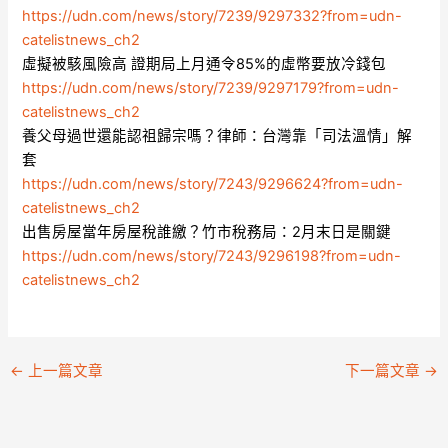
https://udn.com/news/story/7239/9297332?from=udn-
catelistnews_ch2
虛擬被駭風險高 證期局上月通令85%的虛幣要放冷錢包
https://udn.com/news/story/7239/9297179?from=udn-
catelistnews_ch2
養父母過世還能認祖歸宗嗎？律師：台灣靠「司法溫情」解
套
https://udn.com/news/story/7243/9296624?from=udn-
catelistnews_ch2
出售房屋當年房屋稅誰繳？竹市稅務局：2月末日是關鍵
https://udn.com/news/story/7243/9296198?from=udn-
catelistnews_ch2
←
上一篇文章
下一篇文章
→