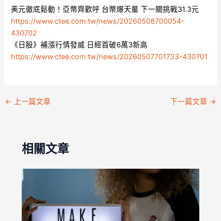
美元徹底鬆動！亞幣齊歡呼 台幣爆天量 下一關挑戰31.3元
https://www.ctee.com.tw/news/20260508700054-
430702
《日股》補漲行情發威 日經首破6萬3新高
https://www.ctee.com.tw/news/20260507701733-430701
←
上一篇文章
下一篇文章
→
相關文章