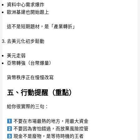
資料中心需求爆炸
歐洲基建也開始跟上
這不是短期題材，是「產業轉折」
去美元化初步鬆動
美元走弱
亞幣轉強（台幣爆量）
貨幣秩序正在慢慢改寫
五、行動提醒（重點）
給你很實際的三句：
不要在市場最熱的地方，用最大資金
不要因為害怕錯過，而放棄風險控管
現金不是廢物，是等待時機的王者