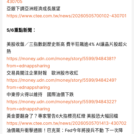
430705
亞銀下調亞洲經濟成長展望
https://www.ctee.com.tw/news/20260505700102-430701
5/6重點新聞：
美股收盤／三指數創歷史新高 費半狂飆逾4% AI讓晶片股超火
熱
https://money.udn.com/money/story/5599/9484381?
from=ednappsharing
交易員關注企業財報 歐洲股市收紅
https://money.udn.com/money/story/5599/9484249?
from=ednappsharing
中東停火得以維持 國際油價下跌
https://money.udn.com/money/story/5599/9484322?
from=ednappsharing
黃金要翻身了？專家警告6大指標亮紅燈 美股恐大幅回檔
https://www.ctee.com.tw/news/20260505701413-430702
油價飆升衝擊通膨！巴克萊：Fed今年將按兵不動 下一次降