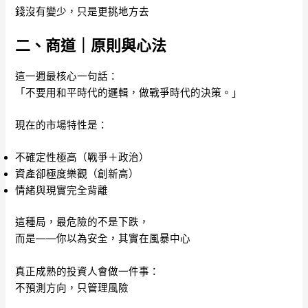
錢沒有變少，只是更挑地方去
二、商道｜原則與心法
這一週最核心一句話：
「不要用和平時代的邏輯，做戰爭時代的決策。」
現在的市場特性是：
不確定性極高（戰爭＋政治）
資產卻極度樂觀（創新高）
情緒與現實完全背離
這種局，最危險的不是下跌，
而是——你以為安全，其實在風暴中心
真正成熟的投資人會做一件事：
不預測方向，只管理風險