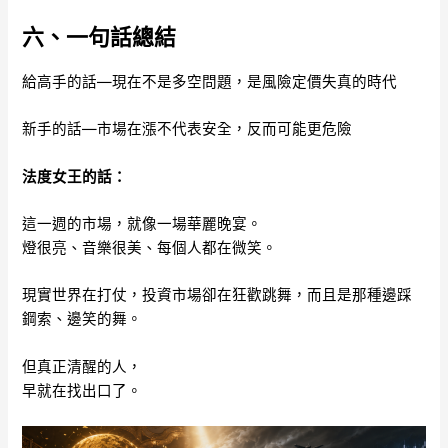
六、一句話總結
給高手的話—現在不是多空問題，是風險定價失真的時代
新手的話—市場在漲不代表安全，反而可能更危險
法度女王的話：
這一週的市場，就像一場華麗晚宴。
燈很亮、音樂很美、每個人都在微笑。
現實世界在打仗，投資市場卻在狂歡跳舞，而且是那種邊踩
鋼索、邊笑的舞。
但真正清醒的人，
早就在找出口了。