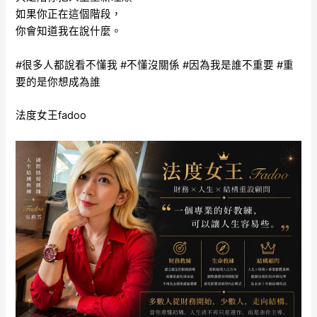
如果你正在這個階段，
你會知道我在說什麼。
#很多人都說看不懂我 #不懂沒關係 #因為我是誰不重要 #重
要的是你想成為誰
法度女王fadoo