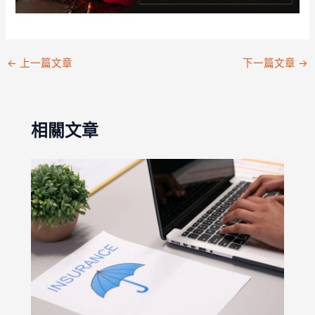
←
上一篇文章
下一篇文章
→
相關文章