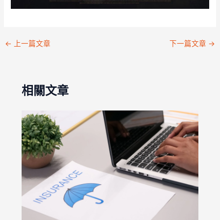
←
上一篇文章
下一篇文章
→
相關文章