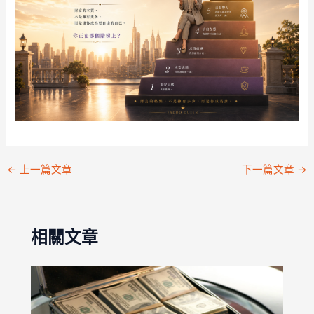
←
上一篇文章
下一篇文章
→
相關文章