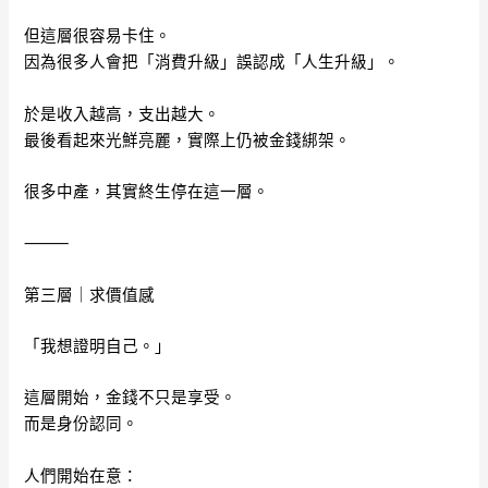
但這層很容易卡住。
因為很多人會把「消費升級」誤認成「人生升級」。
於是收入越高，支出越大。
最後看起來光鮮亮麗，實際上仍被金錢綁架。
很多中產，其實終生停在這一層。
⸻
第三層｜求價值感
「我想證明自己。」
這層開始，金錢不只是享受。
而是身份認同。
人們開始在意：