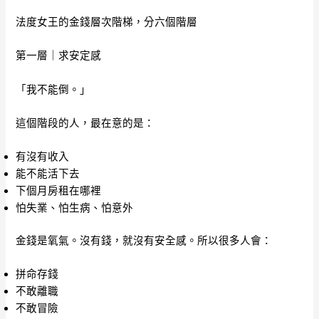
法度女王的金錢層次階梯，分六個階層
第一層｜求安定感
「我不能倒。」
這個階段的人，最在意的是：
有沒有收入
能不能活下去
下個月房租在哪裡
怕失業、怕生病、怕意外
金錢是氧氣。沒有錢，就沒有安全感。所以很多人會：
拼命存錢
不敢離職
不敢冒險