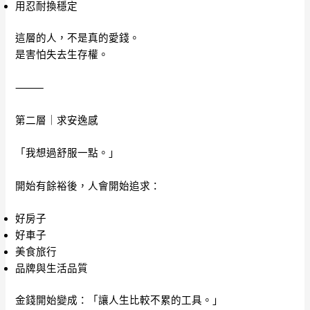
用忍耐換穩定
這層的人，不是真的愛錢。
是害怕失去生存權。
⸻
第二層｜求安逸感
「我想過舒服一點。」
開始有餘裕後，人會開始追求：
好房子
好車子
美食旅行
品牌與生活品質
金錢開始變成：「讓人生比較不累的工具。」