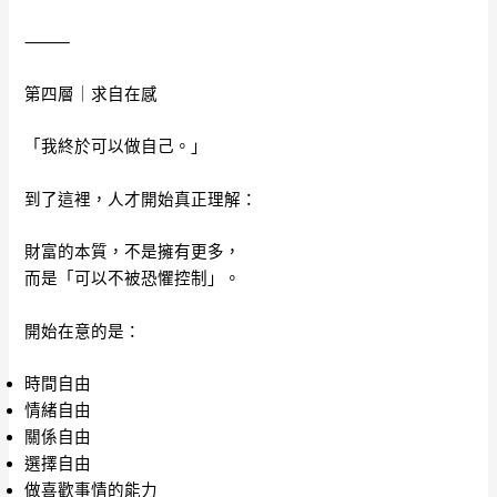
⸻
第四層｜求自在感
「我終於可以做自己。」
到了這裡，人才開始真正理解：
財富的本質，不是擁有更多，
而是「可以不被恐懼控制」。
開始在意的是：
時間自由
情緒自由
關係自由
選擇自由
做喜歡事情的能力