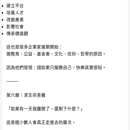
建立平台
培養人才
改變產業
影響社會
傳承價值觀
這也是很多企業家後期開始：
做教育、公益、基金會、文化、信仰、哲學的原因。
因為他們發現：錢如果只服務自己，快樂其實很短。
⸻
第六層｜求生命意義
「如果有一天我離開了，還剩下什麼？」
這是極少數人會真正走進去的層次。