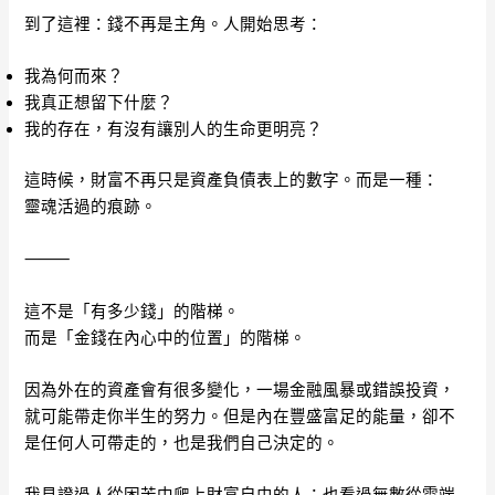
到了這裡：錢不再是主角。人開始思考：
我為何而來？
我真正想留下什麼？
我的存在，有沒有讓別人的生命更明亮？
這時候，財富不再只是資產負債表上的數字。而是一種：
靈魂活過的痕跡。
⸻
這不是「有多少錢」的階梯。
而是「金錢在內心中的位置」的階梯。
因為外在的資產會有很多變化，一場金融風暴或錯誤投資，
就可能帶走你半生的努力。但是內在豐盛富足的能量，卻不
是任何人可帶走的，也是我們自己決定的。